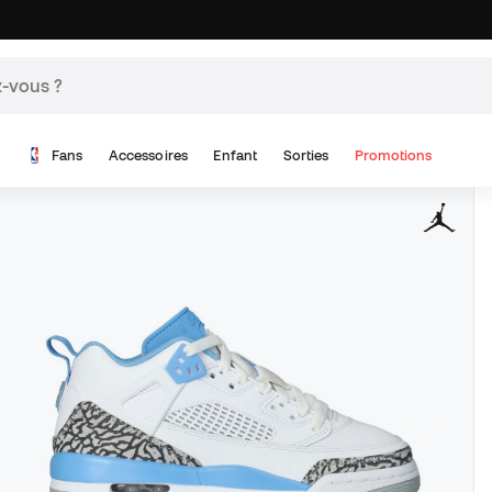
Fans
Accessoires
Enfant
Sorties
Promotions