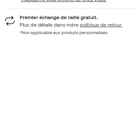
Premier échange de taille gratuit.
Plus de détails dans notre
politique de retour.
*Non applicable aux produits personnalisés.