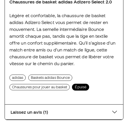
Chaussures de basket adidas Adizero Select 2.0
Légère et confortable, la chaussure de basket
adidas Adizero Select vous permet de rester en
mouvement. La semelle intermédiaire Bounce
amortit chaque pas, tandis que la tige en textile
offre un confort supplémentaire. Qu'il s'agisse d'un
match entre amis ou d'un match de ligue, cette
chaussure de basket vous permet de libérer votre
vitesse sur le chemin du panier.
adidas
Baskets adidas Bounce
Chaussures pour jouer au basket
Épuisé
Laissez un avis (1)