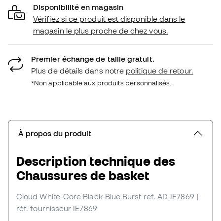
Disponibilité en magasin
Vérifiez si ce produit est disponible dans le
magasin le plus proche de chez vous.
Premier échange de taille gratuit.
Plus de détails dans notre
politique de retour.
*Non applicable aux produits personnalisés.
À propos du produit
Description technique des
Chaussures de basket
Cloud White-Core Black-Blue Burst
ref. AD_IE7869
|
réf. fournisseur IE7869