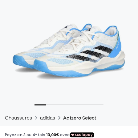
Chaussures
adidas
Adizero Select