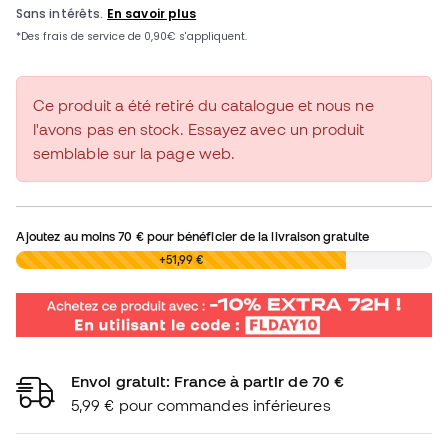
Ce produit a été retiré du catalogue et nous ne
l'avons pas en stock. Essayez avec un produit
semblable sur la page web.
Ajoutez au moins
70 €
pour bénéficier de la livraison gratuite
0,00 €
+51,99 €
Envoi gratuit: France à partir de 70 €
5,99 € pour commandes inférieures