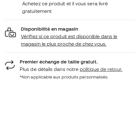
Achetez ce produit et il vous sera livré
gratuitement
Disponibilité en magasin
Vérifiez si ce produit est disponible dans le
magasin le plus proche de chez vous.
Premier échange de taille gratuit.
Plus de détails dans notre
politique de retour.
*Non applicable aux produits personnalisés.