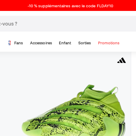
-10 % supplémentaires avec le code FLDAY10
Fans
Accessoires
Enfant
Sorties
Promotions