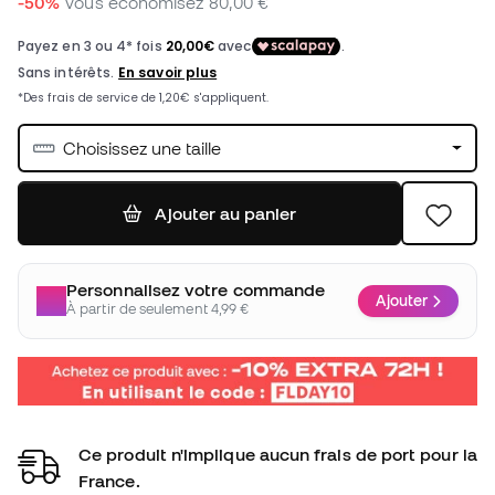
-50%
Vous économisez
80,00 €
Choisissez une taille
Ajouter au panier
Personnalisez votre commande
Ajouter
À partir de seulement 4,99 €
Ce produit n'implique aucun frais de port pour la
France.