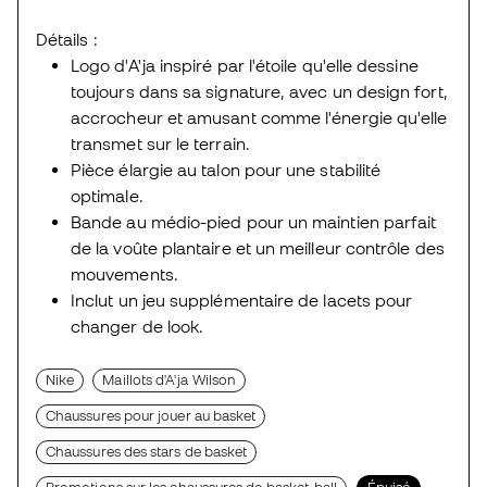
Détails :
Logo d'A'ja inspiré par l'étoile qu'elle dessine
toujours dans sa signature, avec un design fort,
accrocheur et amusant comme l'énergie qu'elle
transmet sur le terrain.
Pièce élargie au talon pour une stabilité
optimale.
Bande au médio-pied pour un maintien parfait
de la voûte plantaire et un meilleur contrôle des
mouvements.
Inclut un jeu supplémentaire de lacets pour
changer de look.
Nike
Maillots d'A'ja Wilson
Chaussures pour jouer au basket
Chaussures des stars de basket