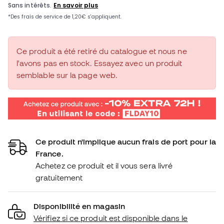
Ce produit a été retiré du catalogue et nous ne
l'avons pas en stock. Essayez avec un produit
semblable sur la page web.
Ce produit n'implique aucun frais de port pour la
France.
Achetez ce produit et il vous sera livré
gratuitement
Disponibilité en magasin
Vérifiez si ce produit est disponible dans le