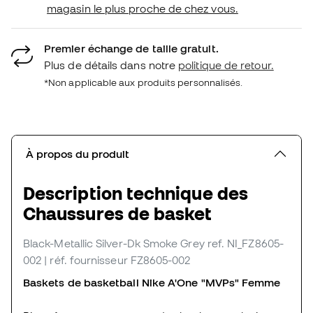
magasin le plus proche de chez vous.
Premier échange de taille gratuit.
Plus de détails dans notre
politique de retour.
*Non applicable aux produits personnalisés.
À propos du produit
Description technique des
Chaussures de basket
Black-Metallic Silver-Dk Smoke Grey
ref. NI_FZ8605-
002
| réf. fournisseur FZ8605-002
Baskets de basketball Nike A'One "MVPs" Femme