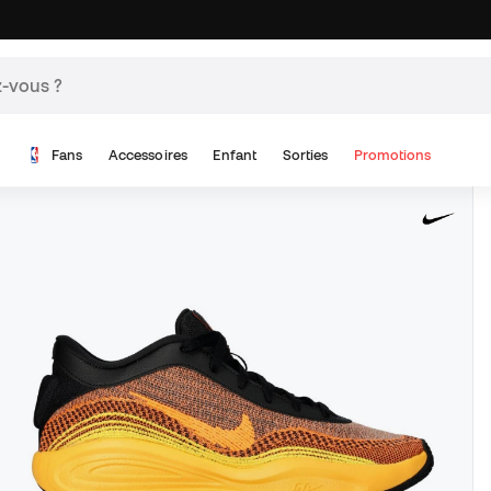
Fans
Accessoires
Enfant
Sorties
Promotions