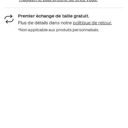
Premier échange de taille gratuit.
Plus de détails dans notre
politique de retour.
*Non applicable aux produits personnalisés.