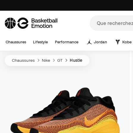
Chaussures
Lifestyle
Performance
Jordan
Kobe
Chaussures
Nike
GT
Hustle