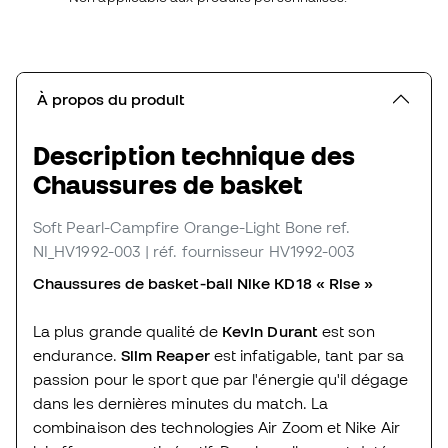
À propos du produit
Description technique des
Chaussures de basket
Soft Pearl-Campfire Orange-Light Bone
ref.
NI_HV1992-003
| réf. fournisseur HV1992-003
Chaussures de basket-ball Nike KD18 « Rise »
La plus grande qualité de
Kevin Durant
est son
endurance.
Slim Reaper
est infatigable, tant par sa
passion pour le sport que par l'énergie qu'il dégage
dans les dernières minutes du match. La
combinaison des technologies Air Zoom et Nike Air