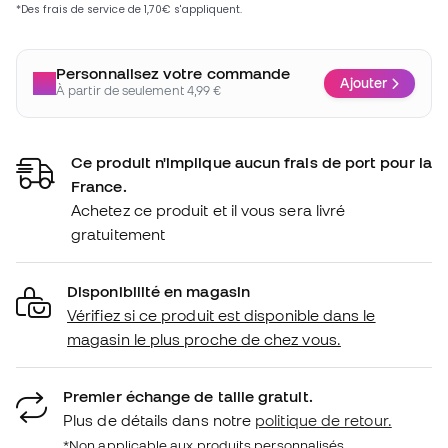
Personnalisez votre commande
Ajouter
À partir de seulement 4,99 €
Ce produit n'implique aucun frais de port pour la
France.
Achetez ce produit et il vous sera livré
gratuitement
Disponibilité en magasin
Vérifiez si ce produit est disponible dans le
magasin le plus proche de chez vous.
Premier échange de taille gratuit.
Plus de détails dans notre
politique de retour.
*Non applicable aux produits personnalisés.