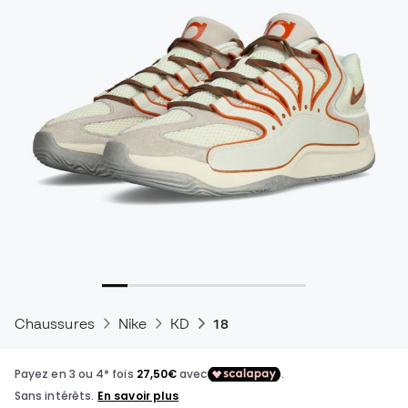
Chaussures
Nike
KD
18