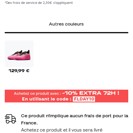
Autres couleurs
129,99 €
Ce produit n'implique aucun frais de port pour la
France.
Achetez ce produit et il vous sera livré