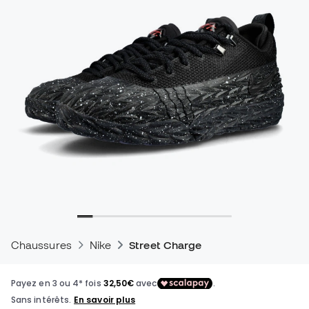
Chaussures
Nike
Street Charge