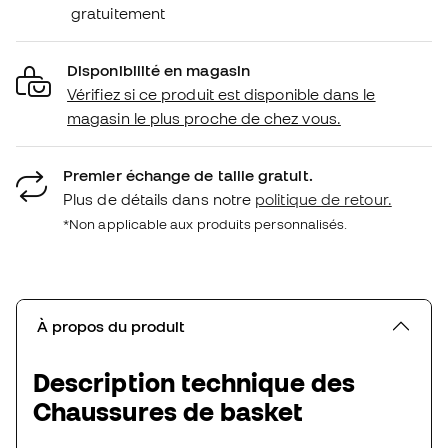
gratuitement
Disponibilité en magasin
Vérifiez si ce produit est disponible dans le
magasin le plus proche de chez vous.
Premier échange de taille gratuit.
Plus de détails dans notre
politique de retour.
*Non applicable aux produits personnalisés.
À propos du produit
Description technique des
Chaussures de basket