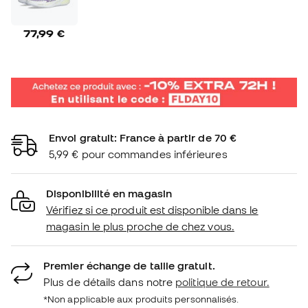
77,99 €
Envoi gratuit: France à partir de 70 €
5,99 € pour commandes inférieures
Disponibilité en magasin
Vérifiez si ce produit est disponible dans le
magasin le plus proche de chez vous.
Premier échange de taille gratuit.
Plus de détails dans notre
politique de retour.
*Non applicable aux produits personnalisés.