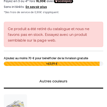
Ce produit a été retiré du catalogue et nous ne
l'avons pas en stock. Essayez avec un produit
semblable sur la page web.
Ajoutez au moins
70 €
pour bénéficier de la livraison gratuite
0,00 €
+63,99 €
Autres couleurs