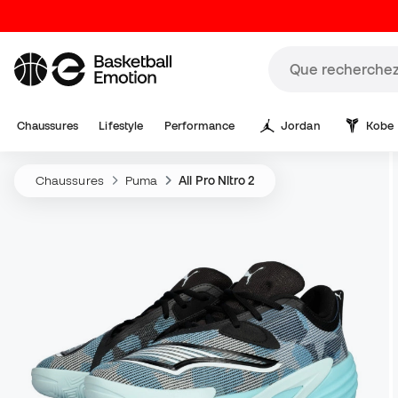
Chaussures
Lifestyle
Performance
Jordan
Kobe
Chaussures
Puma
All Pro Nitro 2