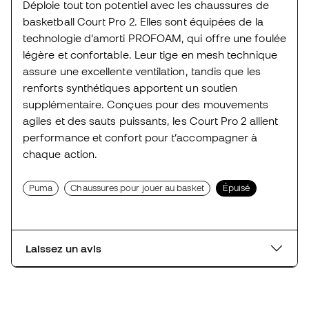
Déploie tout ton potentiel avec les chaussures de
basketball Court Pro 2. Elles sont équipées de la
technologie d’amorti PROFOAM, qui offre une foulée
légère et confortable. Leur tige en mesh technique
assure une excellente ventilation, tandis que les
renforts synthétiques apportent un soutien
supplémentaire. Conçues pour des mouvements
agiles et des sauts puissants, les Court Pro 2 allient
performance et confort pour t’accompagner à
chaque action.
Puma
Chaussures pour jouer au basket
Épuisé
Laissez un avis