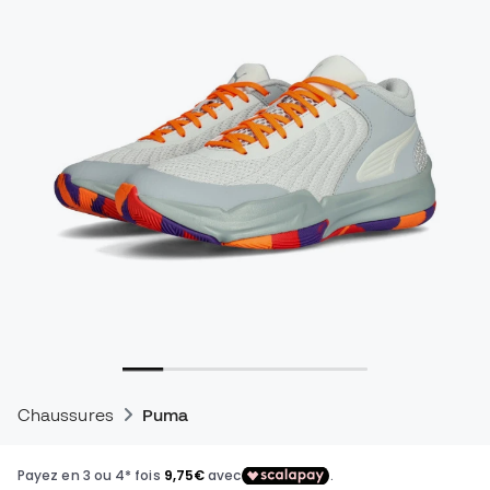
Chaussures
Puma