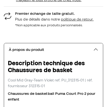
Premier échange de taille gratuit.
Plus de détails dans notre
politique de retour.
*Non applicable aux produits personnalisés.
À propos du produit
Description technique des
Chaussures de basket
Cool Mid Gray-Team Violet
ref. PU_312315-01
| réf.
fournisseur 312315-01
Chaussures de basketball Puma Court Pro 2 pour
enfant