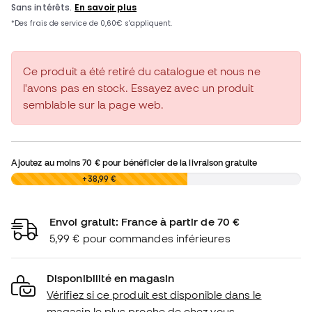
Ce produit a été retiré du catalogue et nous ne
l'avons pas en stock. Essayez avec un produit
semblable sur la page web.
Ajoutez au moins
70 €
pour bénéficier de la livraison gratuite
0,00 €
+38,99 €
Envoi gratuit: France à partir de 70 €
5,99 € pour commandes inférieures
Disponibilité en magasin
Vérifiez si ce produit est disponible dans le
magasin le plus proche de chez vous.