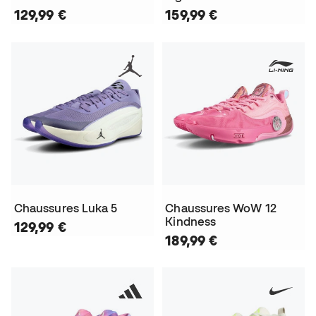
129,99 €
159,99 €
Chaussures Luka 5
Chaussures WoW 12
Kindness
129,99 €
189,99 €