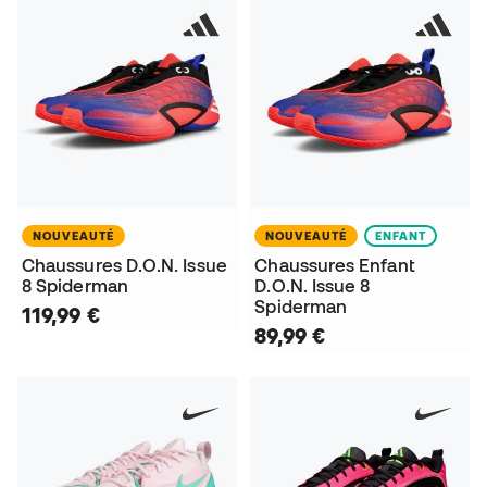
NOUVEAUTÉ
NOUVEAUTÉ
ENFANT
Chaussures D.O.N. Issue
Chaussures Enfant
8 Spiderman
D.O.N. Issue 8
Spiderman
119,99 €
89,99 €