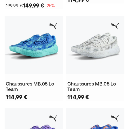
149,99 €
199,99 €
−25%
Chaussures MB.05 Lo
Chaussures MB.05 Lo
Team
Team
114,99 €
114,99 €