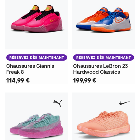
RÉSERVEZ DÈS MAINTENANT
RÉSERVEZ DÈS MAINTENANT
Chaussures Giannis
Chaussures LeBron 23
Freak 8
Hardwood Classics
114,99 €
199,99 €