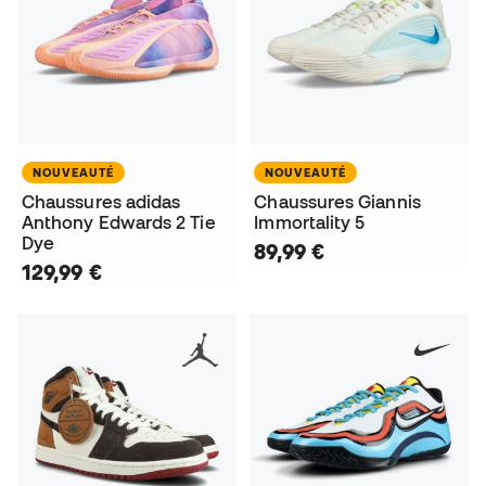
NOUVEAUTÉ
NOUVEAUTÉ
Chaussures adidas
Chaussures Giannis
Anthony Edwards 2 Tie
Immortality 5
Dye
89,99 €
129,99 €