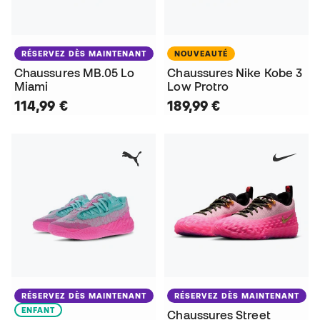
RÉSERVEZ DÈS MAINTENANT
NOUVEAUTÉ
Chaussures MB.05 Lo
Chaussures Nike Kobe 3
Miami
Low Protro
114,99 €
189,99 €
RÉSERVEZ DÈS MAINTENANT
RÉSERVEZ DÈS MAINTENANT
ENFANT
Chaussures Street