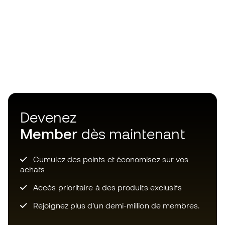
Devenez
Member
dès maintenant
Cumulez des points et économisez sur vos
achats
Accès prioritaire à des produits exclusifs
Rejoignez plus d’un demi-million de membres.