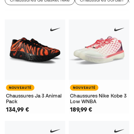
NOUVEAUTÉ
NOUVEAUTÉ
Chaussures Ja 3 Animal
Chaussures Nike Kobe 3
Pack
Low WNBA
134,99 €
189,99 €