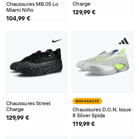
Charge
Chaussures MB.05 Lo
Miami Niño
129,99 €
104,99 €
NOUVEAUTÉ
Chaussures Street
Charge
Chaussures D.O.N. Issue
8 Silver Spida
129,99 €
119,99 €