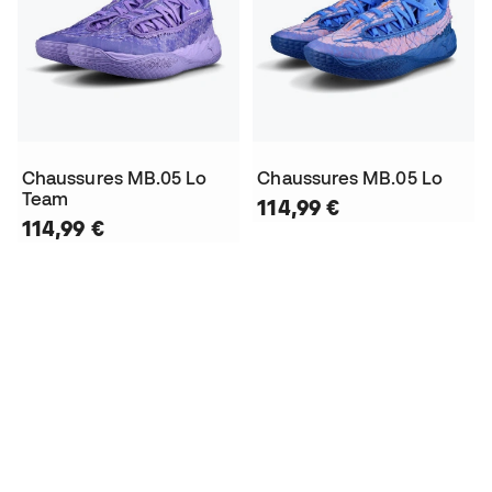
Chaussures MB.05 Lo
Chaussures MB.05 Lo
Team
114,99 €
114,99 €