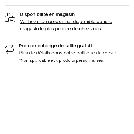
Disponibilité en magasin
Vérifiez si ce produit est disponible dans le
magasin le plus proche de chez vous.
Premier échange de taille gratuit.
Plus de détails dans notre
politique de retour.
*Non applicable aux produits personnalisés.