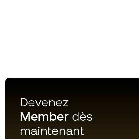
Devenez
Member
dès
maintenant