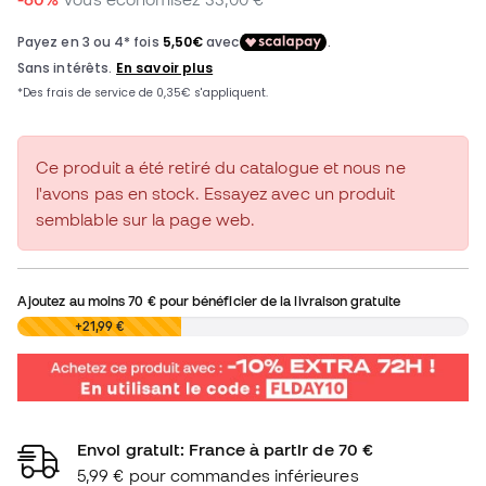
Ce produit a été retiré du catalogue et nous ne
l'avons pas en stock. Essayez avec un produit
semblable sur la page web.
Ajoutez au moins
70 €
pour bénéficier de la livraison gratuite
0,00 €
+21,99 €
Envoi gratuit: France à partir de 70 €
5,99 € pour commandes inférieures