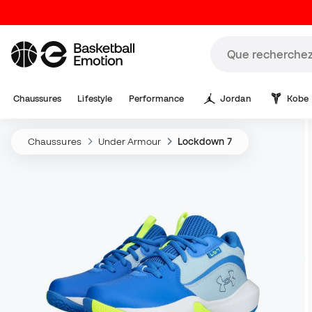
Chaussures
Lifestyle
Performance
Jordan
Kobe
Chaussures
Under Armour
Lockdown 7