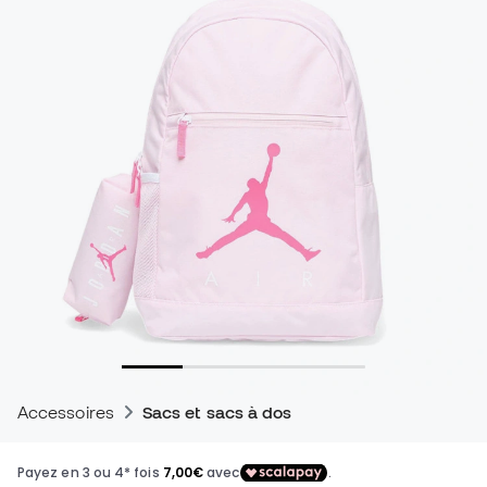
Accessoires
Sacs et sacs à dos