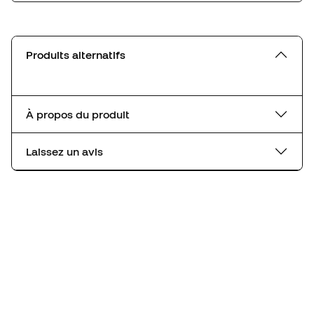
Produits alternatifs
À propos du produit
Laissez un avis