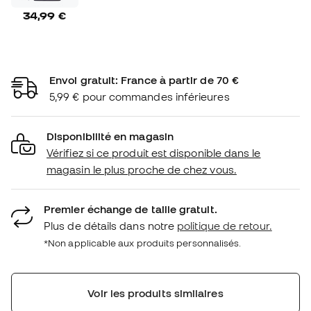
34,99 €
Envoi gratuit: France à partir de 70 €
5,99 € pour commandes inférieures
Disponibilité en magasin
Vérifiez si ce produit est disponible dans le
magasin le plus proche de chez vous.
Premier échange de taille gratuit.
Plus de détails dans notre
politique de retour.
*Non applicable aux produits personnalisés.
Voir les produits similaires