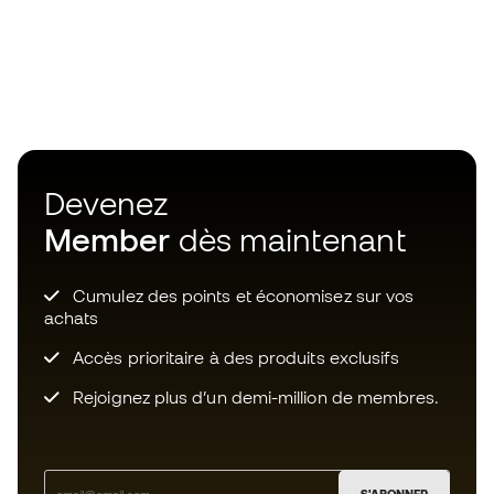
Devenez
Member
dès maintenant
Cumulez des points et économisez sur vos
achats
Accès prioritaire à des produits exclusifs
Rejoignez plus d’un demi-million de membres.