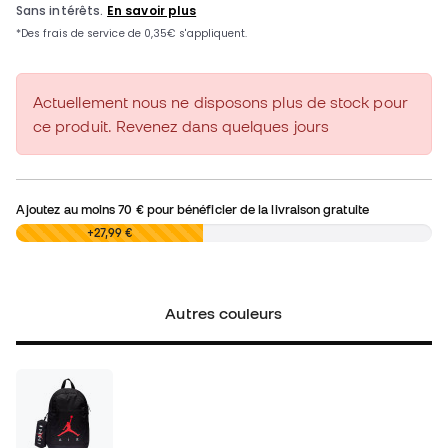
Actuellement nous ne disposons plus de stock pour
ce produit. Revenez dans quelques jours
Ajoutez au moins
70 €
pour bénéficier de la livraison gratuite
0,00 €
+27,99 €
Autres couleurs