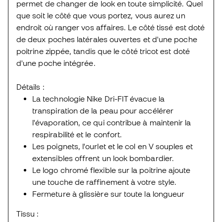
permet de changer de look en toute simplicité. Quel
que soit le côté que vous portez, vous aurez un
endroit où ranger vos affaires. Le côté tissé est doté
de deux poches latérales ouvertes et d'une poche
poitrine zippée, tandis que le côté tricot est doté
d'une poche intégrée.
Détails :
La technologie Nike Dri-FIT évacue la
transpiration de la peau pour accélérer
l'évaporation, ce qui contribue à maintenir la
respirabilité et le confort.
Les poignets, l'ourlet et le col en V souples et
extensibles offrent un look bombardier.
Le logo chromé flexible sur la poitrine ajoute
une touche de raffinement à votre style.
Fermeture à glissière sur toute la longueur
Tissu :