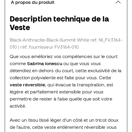
À propos du produit
Description technique de la
Veste
Black-Anthracite-Black-Summit White
ref. NI_FV3164-
010
| réf. fournisseur FV3164-010
Que vous amélioriez vos compétences sur le court
comme
Sabrina Ionescu
ou que vous vous
détendiez en dehors du court, cette exclusivité de la
collection polyvalente est faite pour vous. Cette
veste réversible
, qui évacue la transpiration, est
légère et parfaitement extensible pour vous
permettre de rester à l'aise quelle que soit votre
activité.
Avec un tissu tissé léger d'un côté et un tricot doux
de l'autre, cette veste entièrement réversible vous