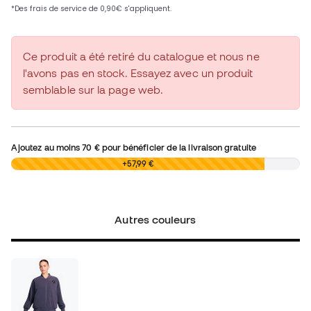
Ce produit a été retiré du catalogue et nous ne
l'avons pas en stock. Essayez avec un produit
semblable sur la page web.
Ajoutez au moins
70 €
pour bénéficier de la livraison gratuite
0,00 €
+57,99 €
Autres couleurs