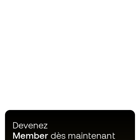
Devenez
Member
dès maintenant