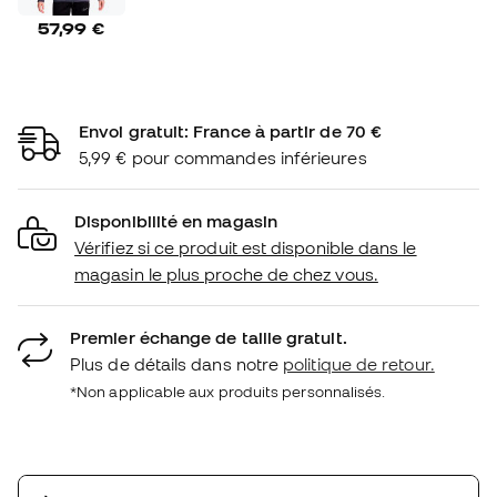
57,99 €
Envoi gratuit: France à partir de 70 €
5,99 € pour commandes inférieures
Disponibilité en magasin
Vérifiez si ce produit est disponible dans le
magasin le plus proche de chez vous.
Premier échange de taille gratuit.
Plus de détails dans notre
politique de retour.
*Non applicable aux produits personnalisés.