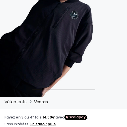
Vêtements
Vestes