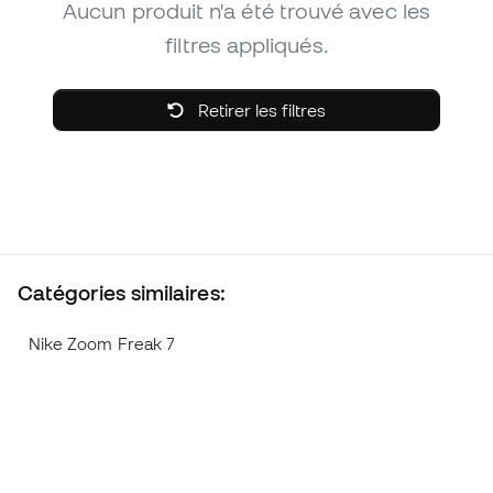
Aucun produit n'a été trouvé avec les
filtres appliqués.
Retirer les filtres
Catégories similaires:
Nike Zoom Freak 7