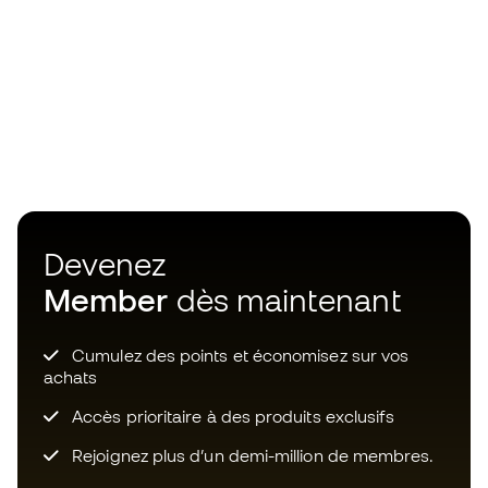
Devenez
Member
dès maintenant
Cumulez des points et économisez sur vos
achats
Accès prioritaire à des produits exclusifs
Rejoignez plus d’un demi-million de membres.