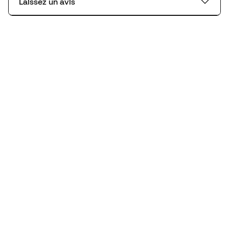
Laissez un avis