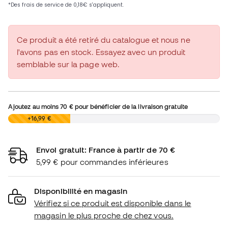
Ce produit a été retiré du catalogue et nous ne
l'avons pas en stock. Essayez avec un produit
semblable sur la page web.
Ajoutez au moins
70 €
pour bénéficier de la livraison gratuite
0,00 €
+16,99 €
Envoi gratuit: France à partir de 70 €
5,99 € pour commandes inférieures
Disponibilité en magasin
Vérifiez si ce produit est disponible dans le
magasin le plus proche de chez vous.