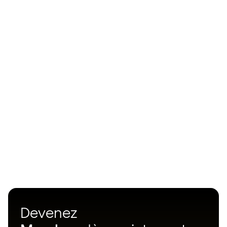
Devenez