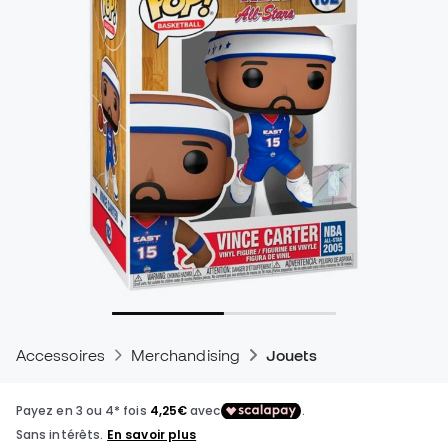
Accessoires
Merchandising
Jouets