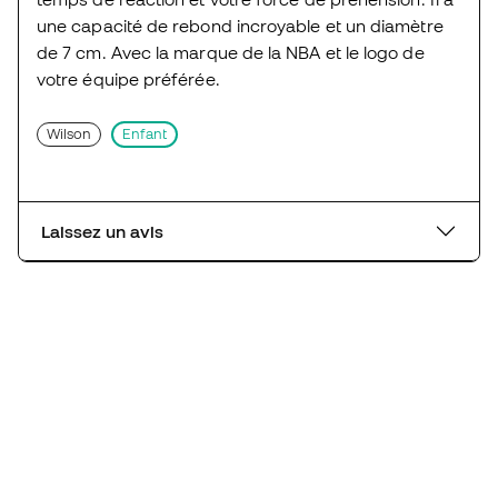
une capacité de rebond incroyable et un diamètre
de 7 cm. Avec la marque de la NBA et le logo de
votre équipe préférée.
Wilson
Enfant
Laissez un avis