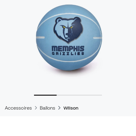
Accessoires
Ballons
Wilson