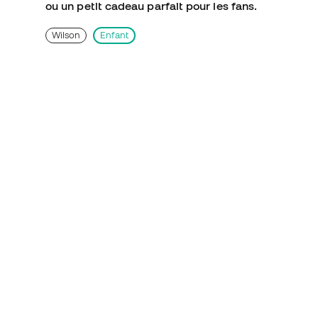
ou un petit cadeau parfait pour les fans.
Wilson
Enfant