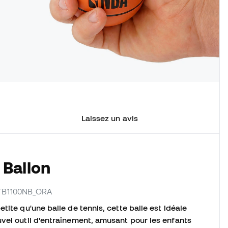
Laissez un avis
 Ballon
 WTB1100NB_ORA
tite qu'une balle de tennis, cette balle est idéale
vel outil d'entraînement, amusant pour les enfants