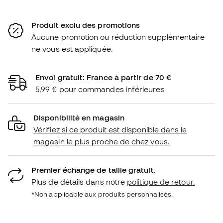
Produit exclu des promotions
Aucune promotion ou réduction supplémentaire
ne vous est appliquée.
Envoi gratuit: France à partir de 70 €
5,99 € pour commandes inférieures
Disponibilité en magasin
Vérifiez si ce produit est disponible dans le
magasin le plus proche de chez vous.
Premier échange de taille gratuit.
Plus de détails dans notre
politique de retour.
*Non applicable aux produits personnalisés.