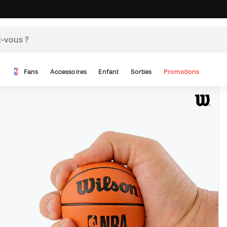
Fans
Accessoires
Enfant
Sorties
Promotions