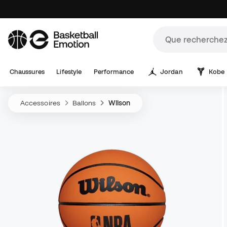
Chaussures
Lifestyle
Performance
Jordan
Kobe
Accessoires
Ballons
Wilson