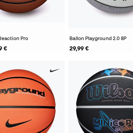
Reaction Pro
Ballon Playground 2.0 8P
9 €
29,99 €