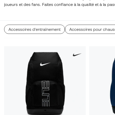
joueurs et des fans. Faites confiance à la qualité et à la pas
que nous mettons dans chaque article.
Accessoires d'entraînement
Accessoires pour chaus