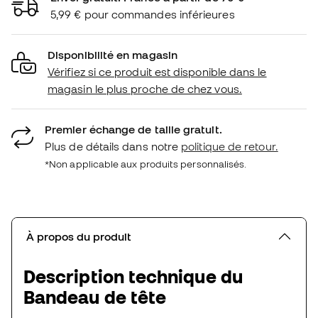
5,99 € pour commandes inférieures
Disponibilité en magasin
Vérifiez si ce produit est disponible dans le
magasin le plus proche de chez vous.
Premier échange de taille gratuit.
Plus de détails dans notre
politique de retour.
*Non applicable aux produits personnalisés.
À propos du produit
Description technique du
Bandeau de tête