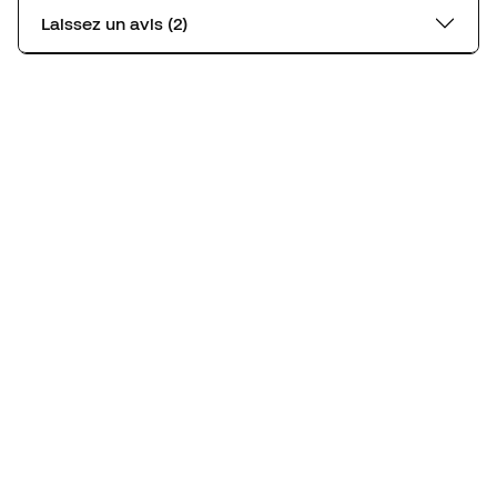
Laissez un avis (2)