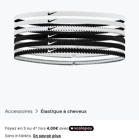
Accessoires
Élastique à cheveux