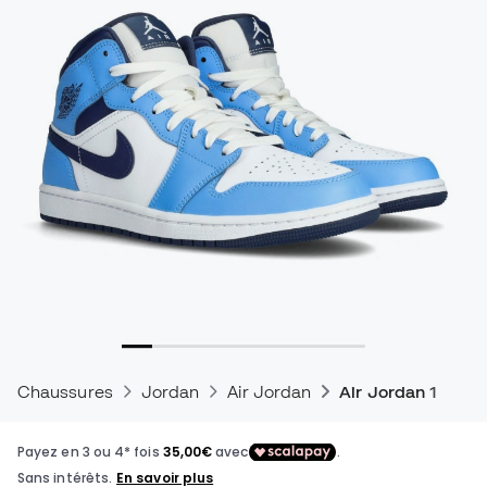
Chaussures
Jordan
Air Jordan
Air Jordan 1