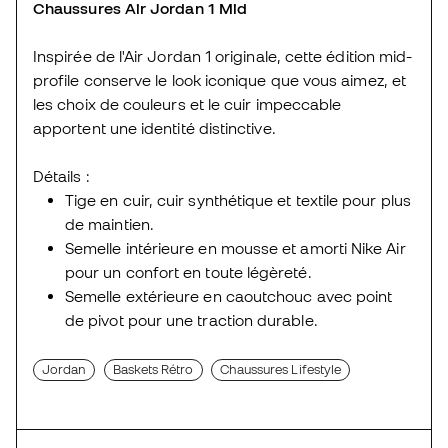
Chaussures Air Jordan 1 Mid
Inspirée de l'Air Jordan 1 originale, cette édition mid-
profile conserve le look iconique que vous aimez, et
les choix de couleurs et le cuir impeccable
apportent une identité distinctive.
Détails :
Tige en cuir, cuir synthétique et textile pour plus
de maintien.
Semelle intérieure en mousse et amorti Nike Air
pour un confort en toute légèreté.
Semelle extérieure en caoutchouc avec point
de pivot pour une traction durable.
Jordan
Baskets Rétro
Chaussures Lifestyle