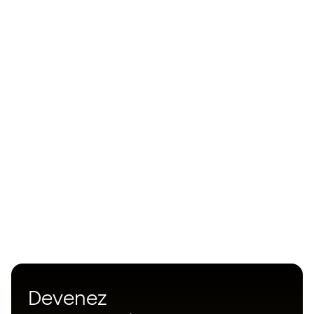
Devenez