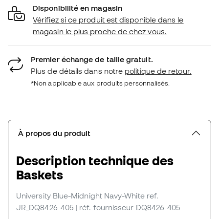
Disponibilité en magasin
Vérifiez si ce produit est disponible dans le
magasin le plus proche de chez vous.
Premier échange de taille gratuit.
Plus de détails dans notre
politique de retour.
*Non applicable aux produits personnalisés.
À propos du produit
Description technique des
Baskets
University Blue-Midnight Navy-White
ref.
JR_DQ8426-405
| réf. fournisseur DQ8426-405