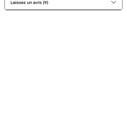
Laissez un avis (9)