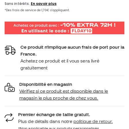
Ce produit n'implique aucun frais de port pour la
France.
Achetez ce produit et il vous sera livré
gratuitement
Disponibilité en magasin
Vérifiez si ce produit est disponible dans le
magasin le plus proche de chez vous.
Premier échange de taille gratuit.
Plus de détails dans notre
politique de retour.
*Non applicable aux produits personnalisés.