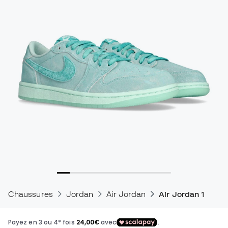
Chaussures
Jordan
Air Jordan
Air Jordan 1