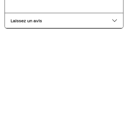
Laissez un avis