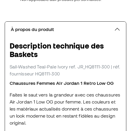
À propos du produit
Description technique des
Baskets
Sail-Washed Teal-Pale Ivory
ref. JR_HQ8111-300
| réf.
fournisseur HQ8111-300
Chaussures Femmes Air Jordan 1 Retro Low OG
Faites le saut vers la grandeur avec ces chaussures
Air Jordan 1 Low OG pour femme. Les couleurs et
les matériaux actualisés donnent à ces chaussures
un look moderne tout en restant fidèles au design
original.