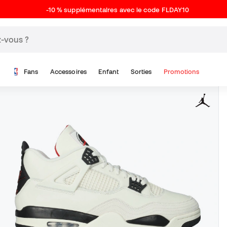
-10 % supplémentaires avec le code FLDAY10
Fans
Accessoires
Enfant
Sorties
Promotions