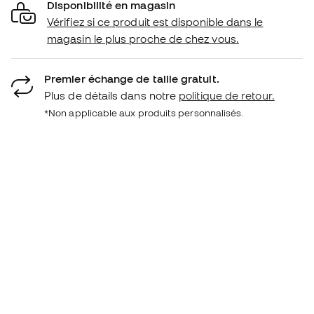
Disponibilité en magasin
Vérifiez si ce produit est disponible dans le
magasin le plus proche de chez vous.
Premier échange de taille gratuit.
Plus de détails dans notre
politique de retour.
*Non applicable aux produits personnalisés.