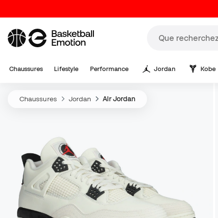
Chaussures
Lifestyle
Performance
Jordan
Kobe
Chaussures
Jordan
Air Jordan