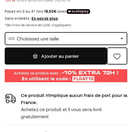
Choisissez une taille
Ajouter au panier
Ce produit n'implique aucun frais de port pour la
France.
Achetez ce produit et il vous sera livré
gratuitement