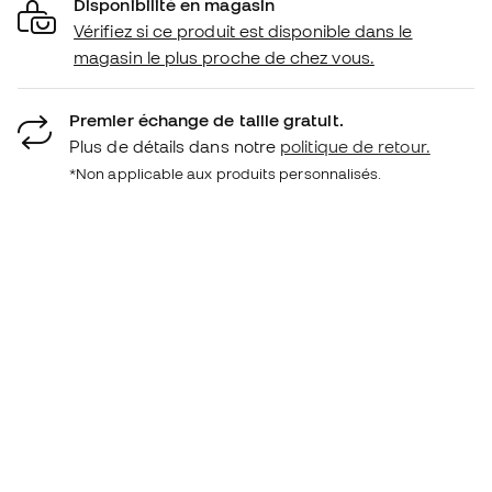
Disponibilité en magasin
Vérifiez si ce produit est disponible dans le
magasin le plus proche de chez vous.
Premier échange de taille gratuit.
Plus de détails dans notre
politique de retour.
*Non applicable aux produits personnalisés.