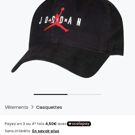
Vêtements
Casquettes