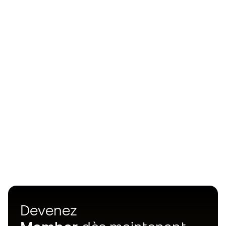
Devenez