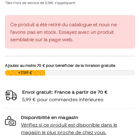
Ce produit a été retiré du catalogue et nous ne
l'avons pas en stock. Essayez avec un produit
semblable sur la page web.
Ajoutez au moins
70 €
pour bénéficier de la livraison gratuite
0,00 €
+17,99 €
Envoi gratuit: France à partir de 70 €
5,99 € pour commandes inférieures
Disponibilité en magasin
Vérifiez si ce produit est disponible dans le
magasin le plus proche de chez vous.