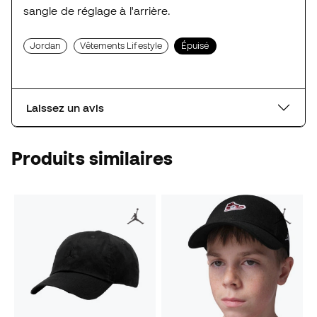
sangle de réglage à l'arrière.
Jordan
Vêtements Lifestyle
Épuisé
Laissez un avis
Produits similaires