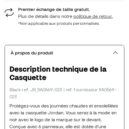
Premier échange de taille gratuit.
Plus de détails dans notre
politique de retour.
*Non applicable aux produits personnalisés.
À propos du produit
Description technique de la
Casquette
Black
ref. JR_9A0569-023
| réf. fournisseur 9A0569-
023
Protégez-vous des journées chaudes et ensoleillées
avec la casquette Jordan. Vous serez à la mode en
noir avec le logo de la marque sur le devant.
Conçue avec 6 panneaux, elle est dotée d'une