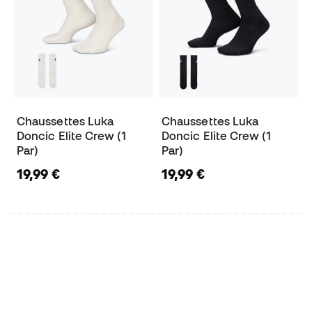
Chaussettes Luka
Chaussettes Luka
Doncic Elite Crew (1
Doncic Elite Crew (1
Par)
Par)
19,99 €
19,99 €