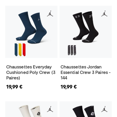
Chaussettes Everyday
Chaussettes Jordan
Cushioned Poly Crew (3
Essential Crew 3 Paires -
Paires)
144
19,99 €
19,99 €