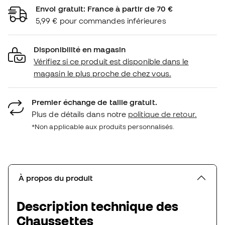
Envoi gratuit: France à partir de 70 €
5,99 € pour commandes inférieures
Disponibilité en magasin
Vérifiez si ce produit est disponible dans le
magasin le plus proche de chez vous.
Premier échange de taille gratuit.
Plus de détails dans notre
politique de retour.
*Non applicable aux produits personnalisés.
À propos du produit
Description technique des
Chaussettes