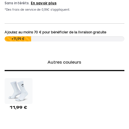
Ajoutez au moins
70 €
pour bénéficier de la livraison gratuite
0,00 €
+11,99 €
Autres couleurs
11,99 €