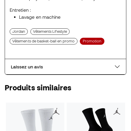
Entretien :
Lavage en machine
Jordan
Vêtements Lifestyle
Vêtements de basket-ball en promo
Promotion
Laissez un avis
Produits similaires