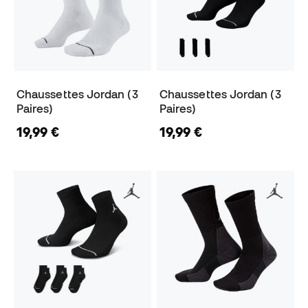
Chaussettes Jordan (3
Chaussettes Jordan (3
Paires)
Paires)
19,99 €
19,99 €