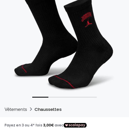
Vêtements
Chaussettes