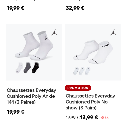
19,99 €
32,99 €
PROMOTION
Chaussettes Everyday
Chaussettes Everyday
Cushioned Poly Ankle
Cushioned Poly No-
144 (3 Paires)
show (3 Pairs)
19,99 €
13,99 €
19,99 €
−30%