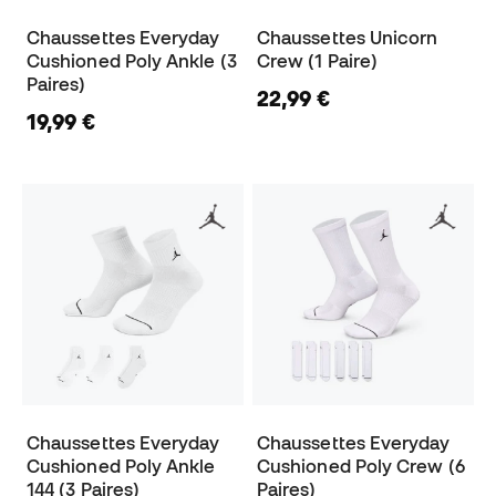
Chaussettes Everyday
Chaussettes Unicorn
Cushioned Poly Ankle (3
Crew (1 Paire)
Paires)
22,99 €
19,99 €
Chaussettes Everyday
Chaussettes Everyday
Cushioned Poly Ankle
Cushioned Poly Crew (6
144 (3 Paires)
Paires)