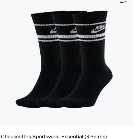
Chaussettes Sportswear Essential (3 Paires)