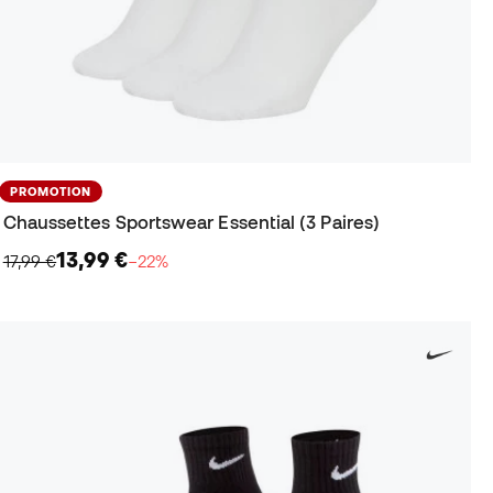
PROMOTION
Chaussettes Sportswear Essential (3 Paires)
13,99 €
17,99 €
−22%