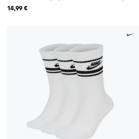
14,99 €