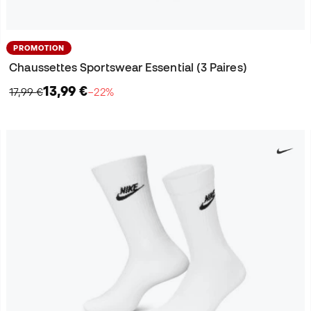
PROMOTION
Chaussettes Sportswear Essential (3 Paires)
13,99 €
17,99 €
−22%