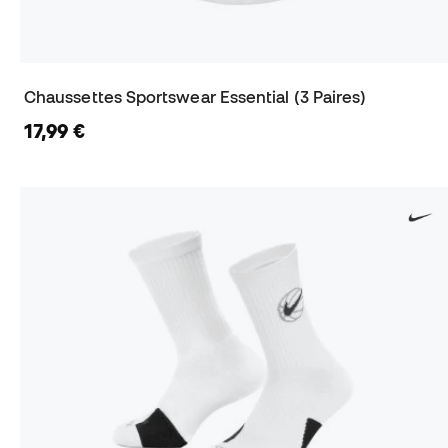
Chaussettes Sportswear Essential (3 Paires)
17,99 €