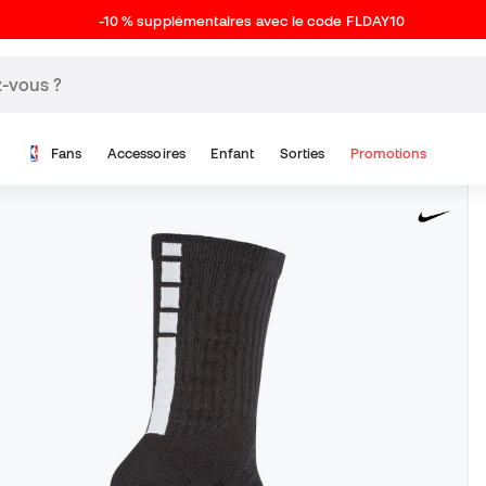
-10 % supplémentaires avec le code FLDAY10
Fans
Accessoires
Enfant
Sorties
Promotions