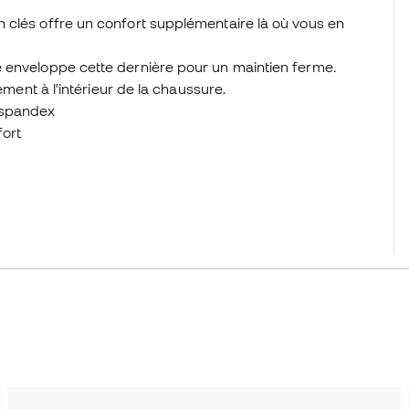
 clés offre un confort supplémentaire là où vous en
 enveloppe cette dernière pour un maintien ferme.
ement à l'intérieur de la chaussure.
% spandex
fort