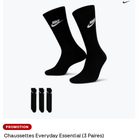
PROMOTION
Chaussettes Everyday Essential (3 Paires)