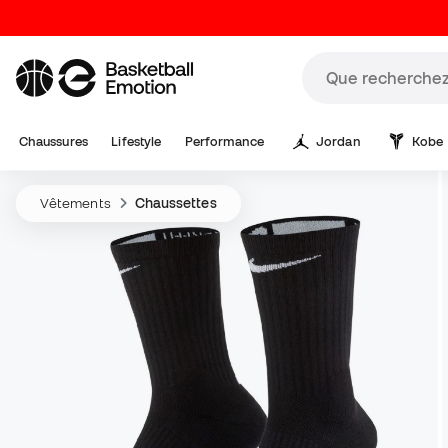
Chaussures
Lifestyle
Performance
Jordan
Kobe
Vêtements
Chaussettes