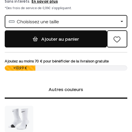
Choisissez une taille
Ajouter au panier
Ajoutez au moins
70 €
pour bénéficier de la livraison gratuite
0,00 €
+13,99 €
Autres couleurs