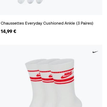
Chaussettes Everyday Cushioned Ankle (3 Paires)
14,99 €