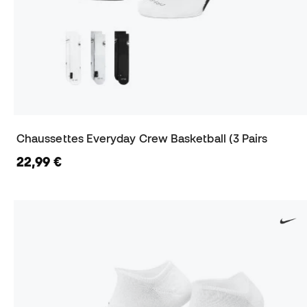
Chaussettes Everyday Crew Basketball (3 Pairs
22,99 €