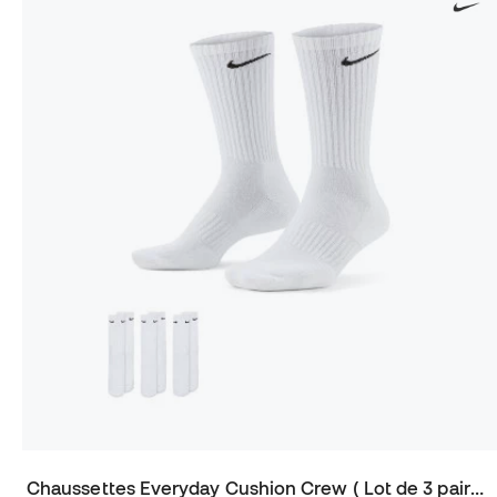
Chaussettes Everyday Cushion Crew ( Lot de 3 paires)