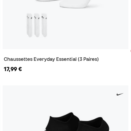
Chaussettes Everyday Essential (3 Paires)
17,99 €