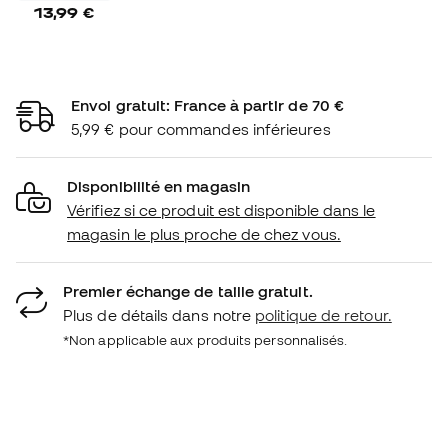
13,99 €
Envoi gratuit: France à partir de 70 €
5,99 € pour commandes inférieures
Disponibilité en magasin
Vérifiez si ce produit est disponible dans le
magasin le plus proche de chez vous.
Premier échange de taille gratuit.
Plus de détails dans notre
politique de retour.
*Non applicable aux produits personnalisés.