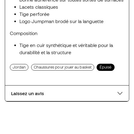
Lacets classiques
Tige perforée
Logo Jumpman brodé sur la languette
Composition
Tige en cuir synthétique et véritable pour la
durabilité et la structure
Jordan
Chaussures pour jouer au basket
Épuisé
Laissez un avis