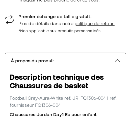
Premier échange de taille gratuit.
Plus de détails dans notre
politique de retour.
*Non applicable aux produits personnalisés.
À propos du produit
Description technique des
Chaussures de basket
Football Grey-Aura-White
ref. JR_FQ1306-004
| réf.
fournisseur FQ1306-004
Chaussures Jordan Day1 Eo
pour enfant