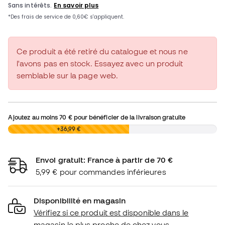
Ce produit a été retiré du catalogue et nous ne
l'avons pas en stock. Essayez avec un produit
semblable sur la page web.
Ajoutez au moins
70 €
pour bénéficier de la livraison gratuite
0,00 €
+36,99 €
Envoi gratuit: France à partir de 70 €
5,99 € pour commandes inférieures
Disponibilité en magasin
Vérifiez si ce produit est disponible dans le
magasin le plus proche de chez vous.