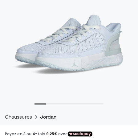
Chaussures
Jordan