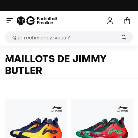
MAILLOTS DE JIMMY
BUTLER