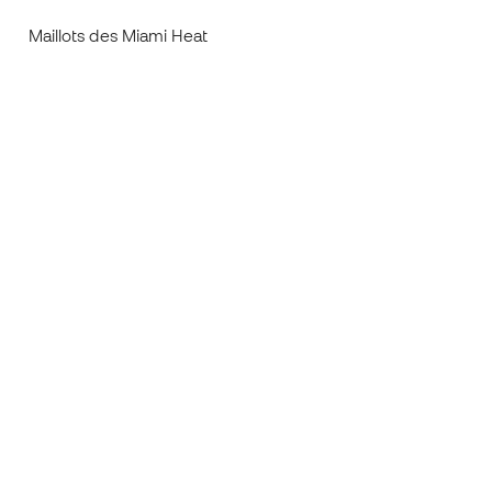
Maillots des Miami Heat