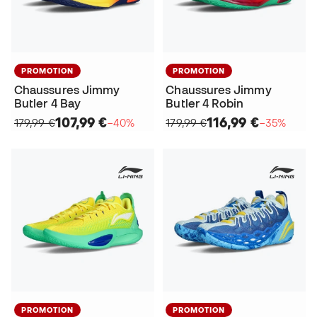
PROMOTION
PROMOTION
Chaussures Jimmy
Chaussures Jimmy
Butler 4 Bay
Butler 4 Robin
107,99 €
116,99 €
179,99 €
−40%
179,99 €
−35%
PROMOTION
PROMOTION