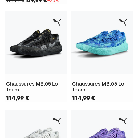
Chaussures MB.05 Lo
Chaussures MB.05 Lo
Team
Team
114,99 €
114,99 €