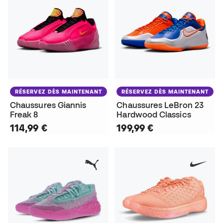
RÉSERVEZ DÈS MAINTENANT
RÉSERVEZ DÈS MAINTENANT
Chaussures Giannis
Chaussures LeBron 23
Freak 8
Hardwood Classics
114,99 €
199,99 €