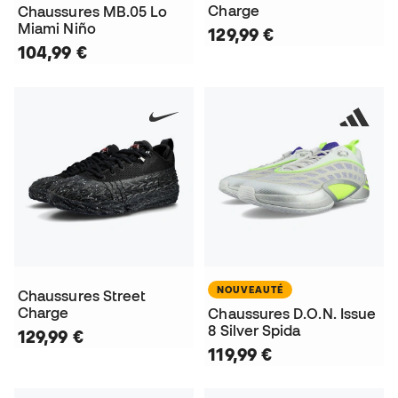
Charge
Chaussures MB.05 Lo
Miami Niño
129,99 €
104,99 €
NOUVEAUTÉ
Chaussures Street
Charge
Chaussures D.O.N. Issue
8 Silver Spida
129,99 €
119,99 €