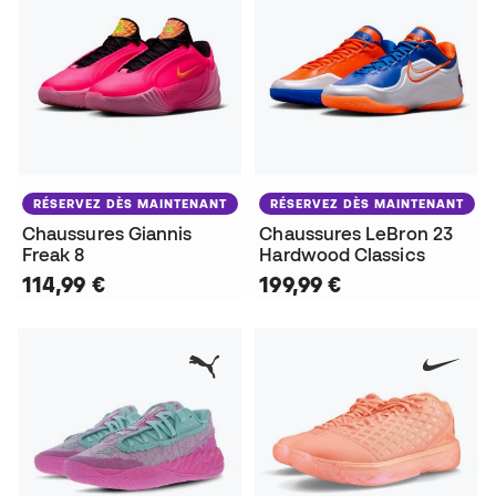
RÉSERVEZ DÈS MAINTENANT
RÉSERVEZ DÈS MAINTENANT
Chaussures Giannis
Chaussures LeBron 23
Freak 8
Hardwood Classics
114,99 €
199,99 €