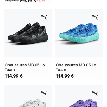
Chaussures MB.05 Lo
Chaussures MB.05 Lo
Team
Team
114,99 €
114,99 €