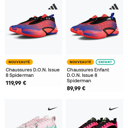
NOUVEAUTÉ
NOUVEAUTÉ
ENFANT
Chaussures D.O.N. Issue
Chaussures Enfant
8 Spiderman
D.O.N. Issue 8
Spiderman
119,99 €
89,99 €