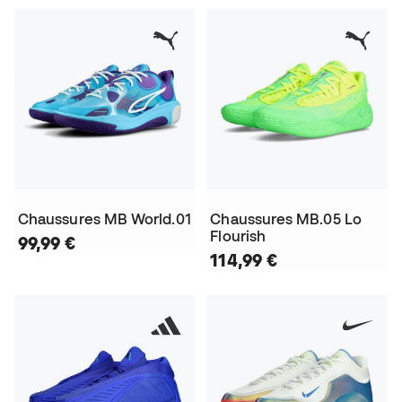
Chaussures MB World.01
Chaussures MB.05 Lo
Flourish
99,99 €
114,99 €