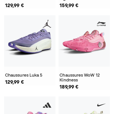
129,99 €
159,99 €
Chaussures Luka 5
Chaussures WoW 12
Kindness
129,99 €
189,99 €