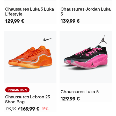
Chaussures Luka 5 Luka
Chaussures Jordan Luka
Lifestyle
5
129,99 €
139,99 €
PROMOTION
Chaussures Luka 5
Chaussures Lebron 23
129,99 €
Shoe Bag
169,99 €
199,99 €
−15%