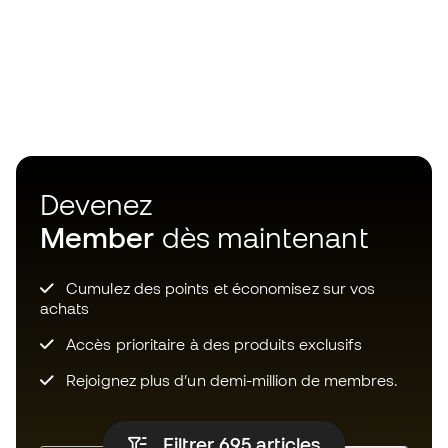
Devenez
Member
dès maintenant
Cumulez des points et économisez sur vos
achats
Accès prioritaire à des produits exclusifs
Rejoignez plus d’un demi-million de membres.
Filtrer 695
articles