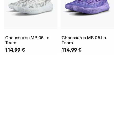
Chaussures MB.05 Lo
Chaussures MB.05 Lo
Team
Team
114,99 €
114,99 €