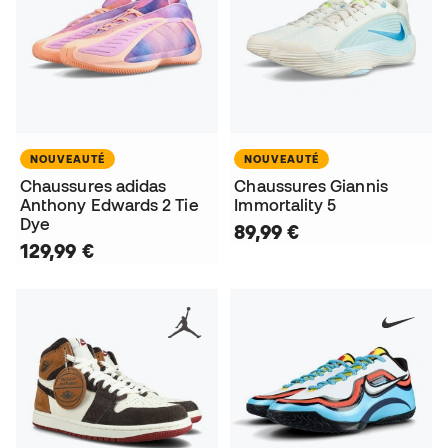
NOUVEAUTÉ
NOUVEAUTÉ
Chaussures adidas
Chaussures Giannis
Anthony Edwards 2 Tie
Immortality 5
Dye
89,99 €
129,99 €