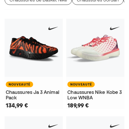
NOUVEAUTÉ
NOUVEAUTÉ
Chaussures Ja 3 Animal
Chaussures Nike Kobe 3
Pack
Low WNBA
134,99 €
189,99 €