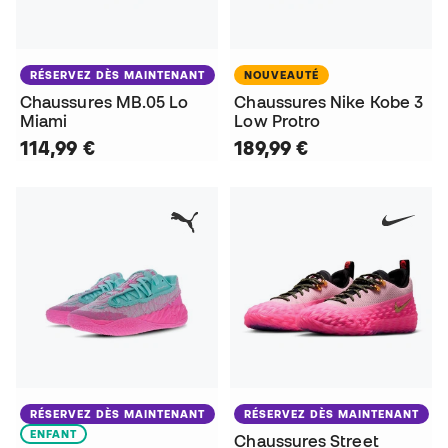
RÉSERVEZ DÈS MAINTENANT
NOUVEAUTÉ
Chaussures MB.05 Lo
Chaussures Nike Kobe 3
Miami
Low Protro
114,99 €
189,99 €
RÉSERVEZ DÈS MAINTENANT
RÉSERVEZ DÈS MAINTENANT
ENFANT
Chaussures Street