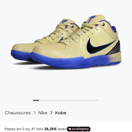
Chaussures
Nike
Kobe