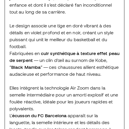
enfance et dont il s’est déclaré fan inconditionnel
tout au long de sa carrière.
Le design associe une tige en doré vibrant à des
détails en violet profond et en noir, créant un style
puissant qui unit le meilleur du basketball et du
football.
Fabriquées en
cuir synthétique à texture effet peau
de serpent
— un clin d’œil au surnom de Kobe,
“
Black Mamba
” — ces chaussures allient esthétique
audacieuse et performance de haut niveau.
Elles intègrent la technologie Air Zoom dans la
semelle intermédiaire pour un amorti explosif et une
foulée réactive, idéale pour les joueurs rapides et
polyvalents.
L’
écusson du FC Barcelona
apparaît sur la
languette, la semelle intérieure et les détails des