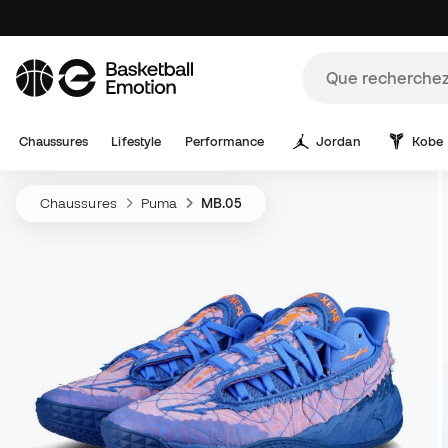
Chaussures
Lifestyle
Performance
Jordan
Kobe
Chaussures
Puma
MB.05