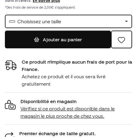
Choisissez une taille
Ajouter au panier
Ce produit n'implique aucun frais de port pour la
France.
Achetez ce produit et il vous sera livré
gratuitement
Disponibilité en magasin
Vérifiez si ce produit est disponible dans le
magasin le plus proche de chez vous.
Premier échange de taille gratuit.