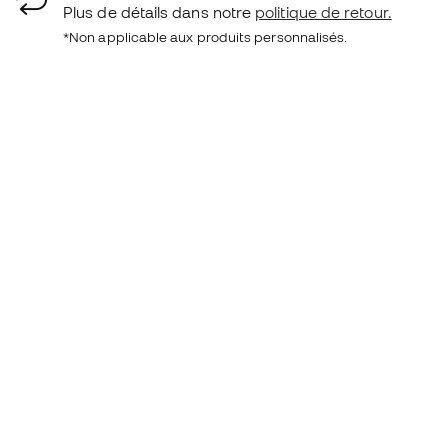
Plus de détails dans notre
politique de retour.
*Non applicable aux produits personnalisés.