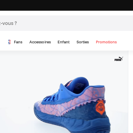
Fans
Accessoires
Enfant
Sorties
Promotions