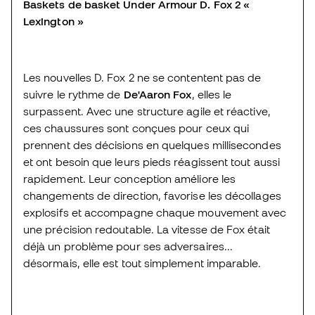
Baskets de basket Under Armour D. Fox 2 «
Lexington »
Les nouvelles D. Fox 2 ne se contentent pas de
suivre le rythme de
De'Aaron Fox
, elles le
surpassent. Avec une structure agile et réactive,
ces chaussures sont conçues pour ceux qui
prennent des décisions en quelques millisecondes
et ont besoin que leurs pieds réagissent tout aussi
rapidement. Leur conception améliore les
changements de direction, favorise les décollages
explosifs et accompagne chaque mouvement avec
une précision redoutable. La vitesse de Fox était
déjà un problème pour ses adversaires...
désormais, elle est tout simplement imparable.