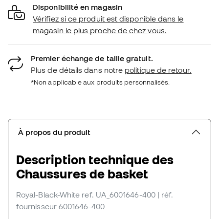
Disponibilité en magasin
Vérifiez si ce produit est disponible dans le
magasin le plus proche de chez vous.
Premier échange de taille gratuit.
Plus de détails dans notre
politique de retour.
*Non applicable aux produits personnalisés.
À propos du produit
Description technique des
Chaussures de basket
Royal-Black-White
ref. UA_6001646-400
| réf.
fournisseur 6001646-400