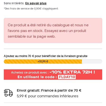
Ce produit a été retiré du catalogue et nous ne
l'avons pas en stock. Essayez avec un produit
semblable sur la page web.
Ajoutez au moins
70 €
pour bénéficier de la livraison gratuite
0,00 €
+51,99 €
Envoi gratuit: France à partir de 70 €
5,99 € pour commandes inférieures