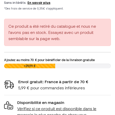
Ce produit a été retiré du catalogue et nous ne
l'avons pas en stock. Essayez avec un produit
semblable sur la page web.
Ajoutez au moins
70 €
pour bénéficier de la livraison gratuite
0,00 €
+29,99 €
Envoi gratuit: France à partir de 70 €
5,99 € pour commandes inférieures
Disponibilité en magasin
Vérifiez si ce produit est disponible dans le
magasin le plus proche de chez vous.