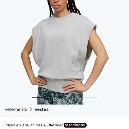
Vêtements
Vestes