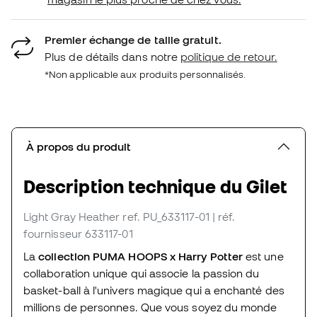
Premier échange de taille gratuit.
Plus de détails dans notre
politique de retour.
*Non applicable aux produits personnalisés.
À propos du produit
Description technique du Gilet
Light Gray Heather
ref. PU_633117-01
| réf.
fournisseur 633117-01
La
collection PUMA HOOPS x Harry Potter
est une
collaboration unique qui associe la passion du
basket-ball à l'univers magique qui a enchanté des
millions de personnes. Que vous soyez du monde