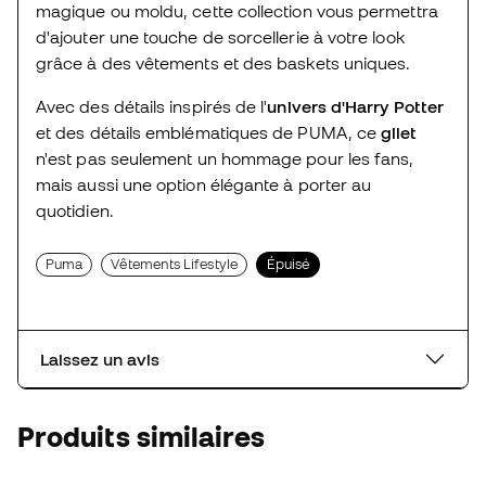
magique ou moldu, cette collection vous permettra
d'ajouter une touche de sorcellerie à votre look
grâce à des vêtements et des baskets uniques.
Avec des détails inspirés de l'
univers d'Harry Potter
et des détails emblématiques de PUMA, ce
gilet
n'est pas seulement un hommage pour les fans,
mais aussi une option élégante à porter au
quotidien.
Puma
Vêtements Lifestyle
Épuisé
Laissez un avis
Produits similaires