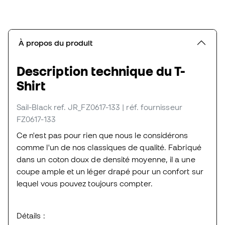
À propos du produit
Description technique du T-
Shirt
Sail-Black
ref. JR_FZ0617-133
| réf. fournisseur
FZ0617-133
Ce n'est pas pour rien que nous le considérons
comme l'un de nos classiques de qualité. Fabriqué
dans un coton doux de densité moyenne, il a une
coupe ample et un léger drapé pour un confort sur
lequel vous pouvez toujours compter.
Détails :