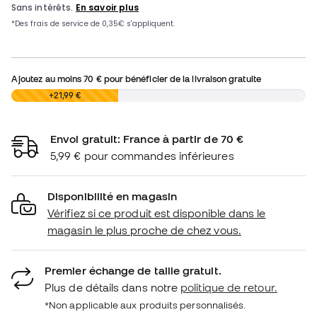
Ajoutez au moins
70 €
pour bénéficier de la livraison gratuite
0,00 €
+21,99 €
Envoi gratuit: France à partir de 70 €
5,99 € pour commandes inférieures
Disponibilité en magasin
Vérifiez si ce produit est disponible dans le
magasin le plus proche de chez vous.
Premier échange de taille gratuit.
Plus de détails dans notre
politique de retour.
*Non applicable aux produits personnalisés.