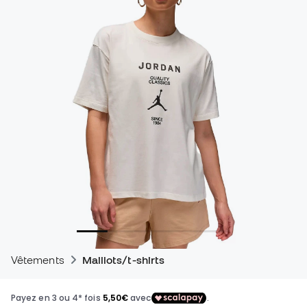
Vêtements
Maillots/t-shirts