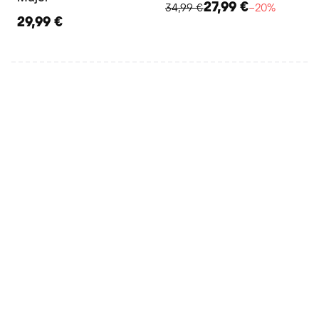
27,99 €
34,99 €
−20%
29,99 €