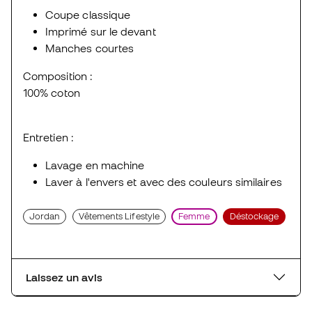
Coupe classique
Imprimé sur le devant
Manches courtes
Composition :
100% coton
Entretien :
Lavage en machine
Laver à l'envers et avec des couleurs similaires
Jordan
Vêtements Lifestyle
Femme
Déstockage
Laissez un avis