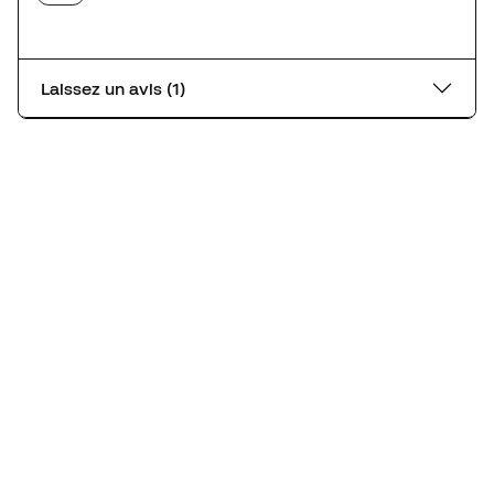
Laissez un avis (1)