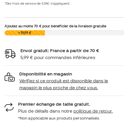
Ajoutez au moins
70 €
pour bénéficier de la livraison gratuite
0,00 €
+19,99 €
Envoi gratuit: France à partir de 70 €
5,99 € pour commandes inférieures
Disponibilité en magasin
Vérifiez si ce produit est disponible dans le
magasin le plus proche de chez vous.
Premier échange de taille gratuit.
Plus de détails dans notre
politique de retour.
*Non applicable aux produits personnalisés.