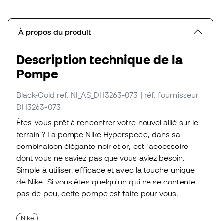
À propos du produit
Description technique de la
Pompe
Black-Gold
ref. NI_AS_DH3263-073
| réf. fournisseur
DH3263-073
Êtes-vous prêt à rencontrer votre nouvel allié sur le
terrain ? La pompe Nike Hyperspeed, dans sa
combinaison élégante noir et or, est l'accessoire
dont vous ne saviez pas que vous aviez besoin.
Simple à utiliser, efficace et avec la touche unique
de Nike. Si vous êtes quelqu'un qui ne se contente
pas de peu, cette pompe est faite pour vous.
Nike