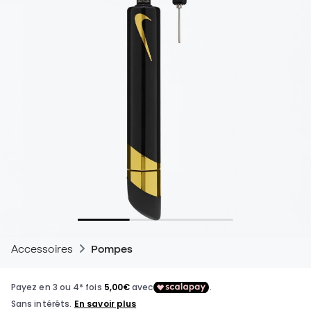
Accessoires
Pompes