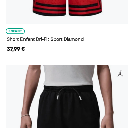
ENFANT
Short Enfant Dri-Fit Sport Diamond
37,99 €