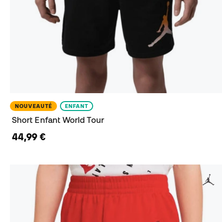
NOUVEAUTÉ
ENFANT
Short Enfant World Tour
44,99 €