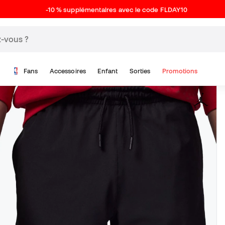
-10 % supplémentaires avec le code FLDAY10
Fans
Accessoires
Enfant
Sorties
Promotions