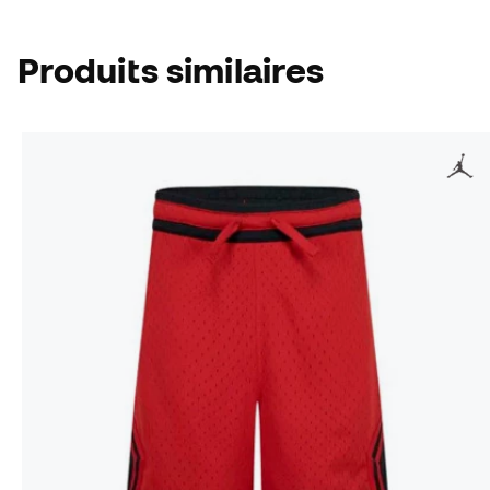
Produits similaires