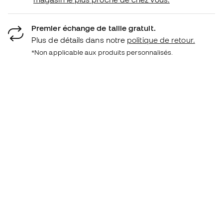
Premier échange de taille gratuit.
Plus de détails dans notre
politique de retour.
*Non applicable aux produits personnalisés.