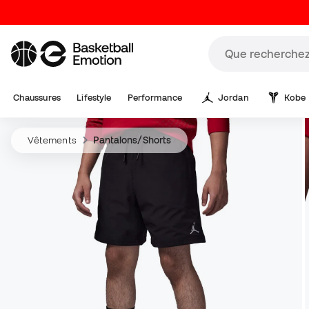
Chaussures
Lifestyle
Performance
Jordan
Kobe
Vêtements
Pantalons/Shorts