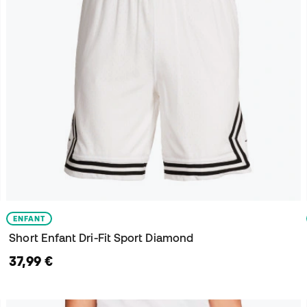
ENFANT
Short Enfant Dri-Fit Sport Diamond
37,99 €