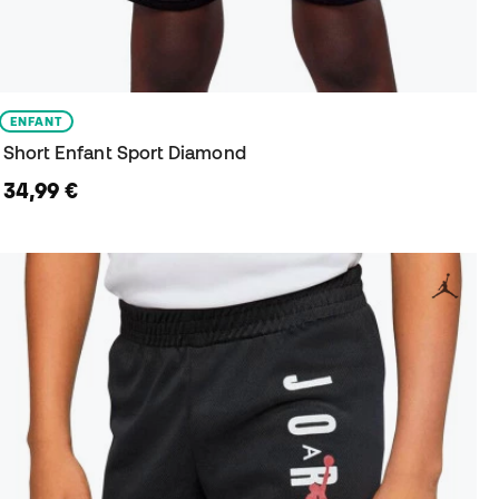
ENFANT
Short Enfant Sport Diamond
34,99 €