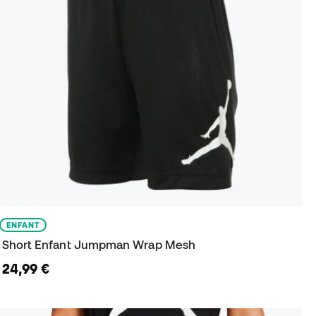
ENFANT
Short Enfant Jumpman Wrap Mesh
24,99 €