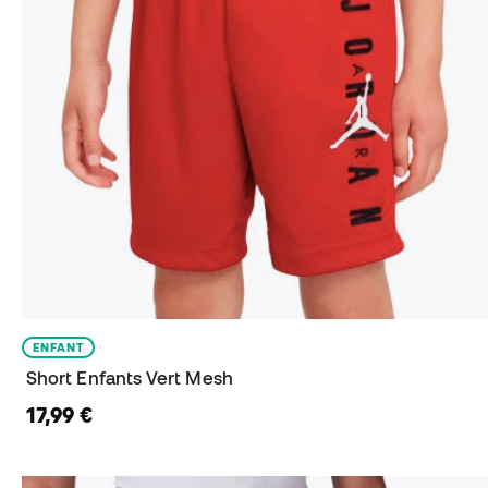
ENFANT
Short Enfants Vert Mesh
17,99 €