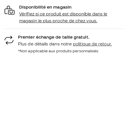
Disponibilité en magasin
Vérifiez si ce produit est disponible dans le
magasin le plus proche de chez vous.
Premier échange de taille gratuit.
Plus de détails dans notre
politique de retour.
*Non applicable aux produits personnalisés.