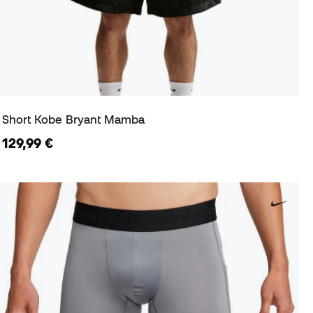
Short Kobe Bryant Mamba
129,99 €