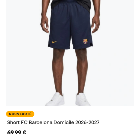
NOUVEAUTÉ
Short FC Barcelona Domicile 2026-2027
69,99 €