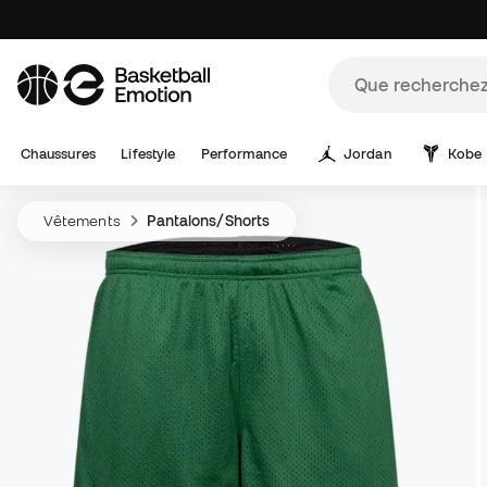
Chaussures
Lifestyle
Performance
Jordan
Kobe
Vêtements
Pantalons/Shorts