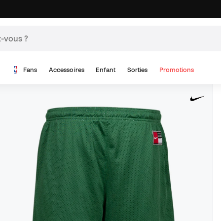
Fans
Accessoires
Enfant
Sorties
Promotions