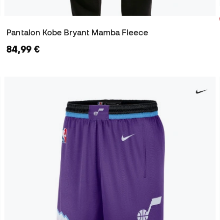
Pantalon Kobe Bryant Mamba Fleece
84,99 €