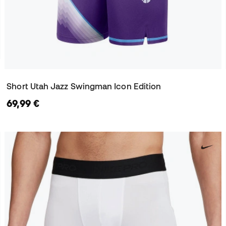
Short Utah Jazz Swingman Icon Edition
69,99 €