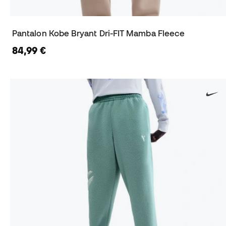
Pantalon Kobe Bryant Dri-FIT Mamba Fleece
84,99 €