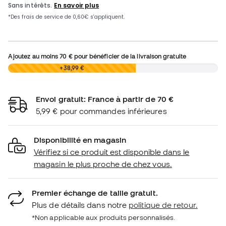
Ajoutez au moins
70 €
pour bénéficier de la livraison gratuite
0,00 €
+38,99 €
Envoi gratuit: France à partir de 70 €
5,99 € pour commandes inférieures
Disponibilité en magasin
Vérifiez si ce produit est disponible dans le
magasin le plus proche de chez vous.
Premier échange de taille gratuit.
Plus de détails dans notre
politique de retour.
*Non applicable aux produits personnalisés.