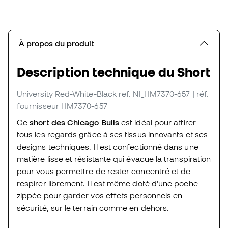
À propos du produit
Description technique du Short
University Red-White-Black
ref. NI_HM7370-657
| réf.
fournisseur HM7370-657
Ce
short des Chicago Bulls
est idéal pour attirer
tous les regards grâce à ses tissus innovants et ses
designs techniques. Il est confectionné dans une
matière lisse et résistante qui évacue la transpiration
pour vous permettre de rester concentré et de
respirer librement. Il est même doté d'une poche
zippée pour garder vos effets personnels en
sécurité, sur le terrain comme en dehors.