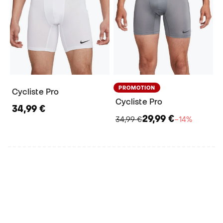
PROMOTION
Cycliste Pro
Cycliste Pro
34,99 €
29,99 €
34,99 €
−14%