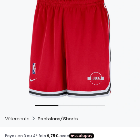
Vêtements
Pantalons/Shorts