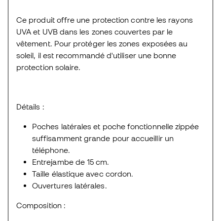
Ce produit offre une protection contre les rayons
UVA et UVB dans les zones couvertes par le
vêtement. Pour protéger les zones exposées au
soleil, il est recommandé d'utiliser une bonne
protection solaire.
Détails :
Poches latérales et poche fonctionnelle zippée
suffisamment grande pour accueillir un
téléphone.
Entrejambe de 15 cm.
Taille élastique avec cordon.
Ouvertures latérales.
Composition :