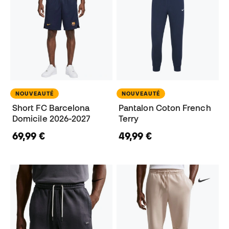
NOUVEAUTÉ
NOUVEAUTÉ
Short FC Barcelona
Pantalon Coton French
Domicile 2026-2027
Terry
69,99 €
49,99 €