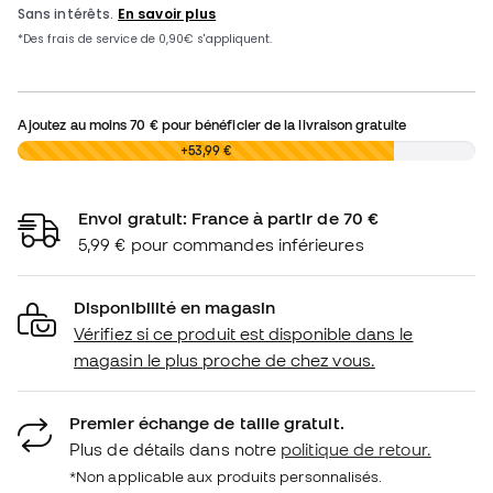
Ajoutez au moins
70 €
pour bénéficier de la livraison gratuite
0,00 €
+53,99 €
Envoi gratuit: France à partir de 70 €
5,99 € pour commandes inférieures
Disponibilité en magasin
Vérifiez si ce produit est disponible dans le
magasin le plus proche de chez vous.
Premier échange de taille gratuit.
Plus de détails dans notre
politique de retour.
*Non applicable aux produits personnalisés.