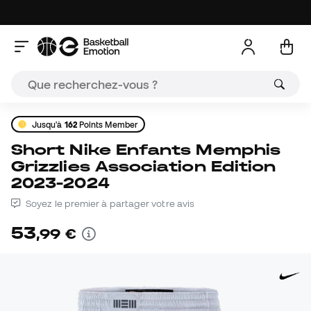
Jusqu'à
162
Points Member
Short Nike Enfants Memphis
Grizzlies Association Edition
2023-2024
Soyez le premier à partager votre avis
53
,
99
€