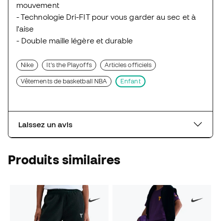
mouvement
- Technologie Dri-FIT pour vous garder au sec et à
l'aise
- Double maille légère et durable
Nike
It's the Playoffs
Articles officiels
Vêtements de basketball NBA
Enfant
Laissez un avis
Produits similaires