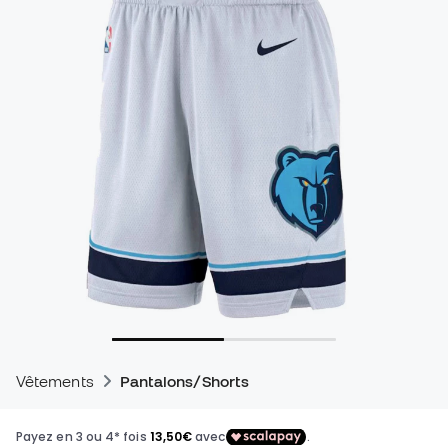
Vêtements
Pantalons/Shorts