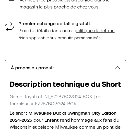
magasin le plus proche de chez vous.
Premier échange de taille gratuit.
Plus de détails dans notre
politique de retour.
*Non applicable aux produits personnalisés.
À propos du produit
Description technique du Short
Game Royal
ref. NI_EZ2B7BC9G24-BCK
| réf.
fournisseur EZ2B7BC9G24-BCK
Le
short Milwaukee Bucks Swingman City Edition
2024-2025
pour
Enfant
rend hommage aux fans du
Wisconsin et célèbre Milwaukee comme un point de