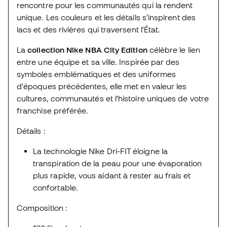
rencontre pour les communautés qui la rendent
unique. Les couleurs et les détails s'inspirent des
lacs et des rivières qui traversent l'État.
La
collection Nike NBA City Edition
célèbre le lien
entre une équipe et sa ville. Inspirée par des
symboles emblématiques et des uniformes
d'époques précédentes, elle met en valeur les
cultures, communautés et l’histoire uniques de votre
franchise préférée.
Détails :
La technologie Nike Dri-FIT éloigne la
transpiration de la peau pour une évaporation
plus rapide, vous aidant à rester au frais et
confortable.
Composition :