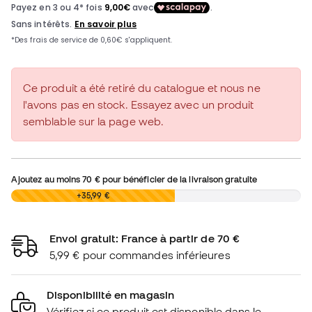
Ce produit a été retiré du catalogue et nous ne
l'avons pas en stock. Essayez avec un produit
semblable sur la page web.
Ajoutez au moins
70 €
pour bénéficier de la livraison gratuite
0,00 €
+35,99 €
Envoi gratuit: France à partir de 70 €
5,99 € pour commandes inférieures
Disponibilité en magasin
Vérifiez si ce produit est disponible dans le