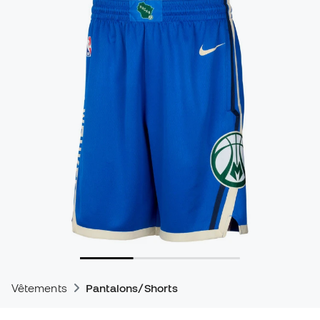
Vêtements
Pantalons/Shorts