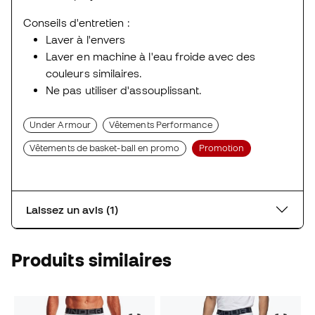
Conseils d'entretien :
Laver à l'envers
Laver en machine à l'eau froide avec des
couleurs similaires.
Ne pas utiliser d'assouplissant.
Under Armour
Vêtements Performance
Vêtements de basket-ball en promo
Promotion
Laissez un avis (1)
Produits similaires