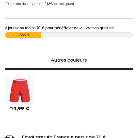
Ajoutez au moins
70 €
pour bénéficier de la livraison gratuite
0,00 €
+15,99 €
Autres couleurs
14,99 €
Envoi gratuit: France à partir de 70 €