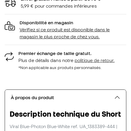
5,99 € pour commandes inférieures
Disponibilité en magasin
Vérifiez si ce produit est disponible dans le
magasin le plus proche de chez vous.
Premier échange de taille gratuit.
Plus de détails dans notre
politique de retour.
*Non applicable aux produits personnalisés.
À propos du produit
Description technique du Short
Viral Blue-Photon Blue-White
ref. UA_1383389-444
|