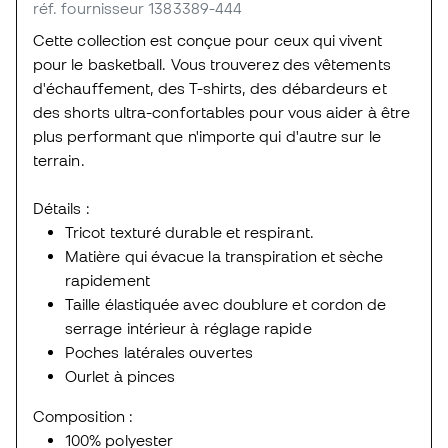
réf. fournisseur 1383389-444
Cette collection est conçue pour ceux qui vivent
pour le basketball. Vous trouverez des vêtements
d'échauffement, des T-shirts, des débardeurs et
des shorts ultra-confortables pour vous aider à être
plus performant que n'importe qui d'autre sur le
terrain.
Détails :
Tricot texturé durable et respirant.
Matière qui évacue la transpiration et sèche
rapidement
Taille élastiquée avec doublure et cordon de
serrage intérieur à réglage rapide
Poches latérales ouvertes
Ourlet à pinces
Composition :
100% polyester