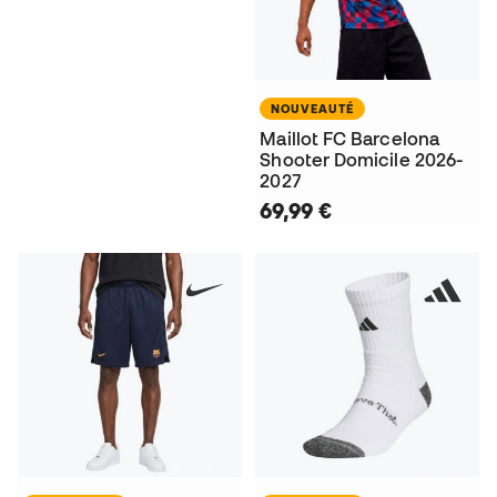
NOUVEAUTÉ
Maillot FC Barcelona
Shooter Domicile 2026-
2027
69,99 €