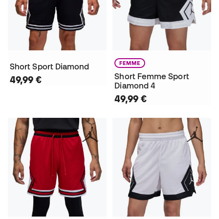
FEMME
Short Sport Diamond
Short Femme Sport
49,99 €
Diamond 4
49,99 €