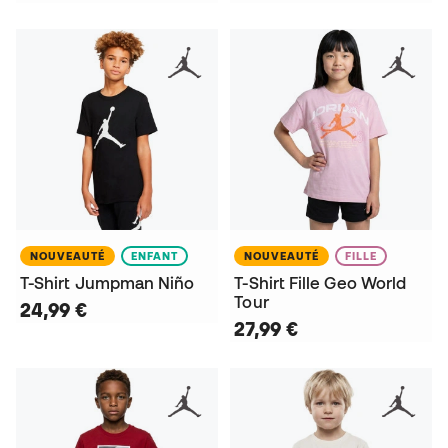
NOUVEAUTÉ
ENFANT
NOUVEAUTÉ
FILLE
T-Shirt Jumpman Niño
T-Shirt Fille Geo World
Tour
24,99 €
27,99 €