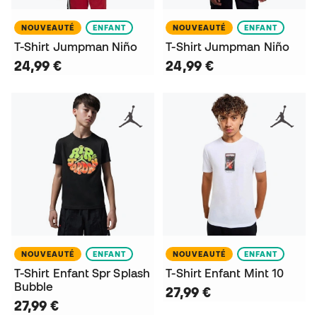
NOUVEAUTÉ
ENFANT
NOUVEAUTÉ
ENFANT
T-Shirt Jumpman Niño
T-Shirt Jumpman Niño
24,99 €
24,99 €
NOUVEAUTÉ
ENFANT
NOUVEAUTÉ
ENFANT
T-Shirt Enfant Spr Splash
T-Shirt Enfant Mint 10
Bubble
27,99 €
27,99 €