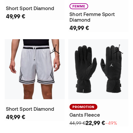
FEMME
Short Sport Diamond
Short Femme Sport
49,99 €
Diamond
49,99 €
PROMOTION
Short Sport Diamond
Gants Fleece
49,99 €
22,99 €
44,99 €
−49%