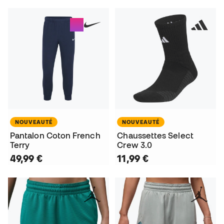
NOUVEAUTÉ
NOUVEAUTÉ
Pantalon Coton French
Chaussettes Select
Terry
Crew 3.0
49,99 €
11,99 €