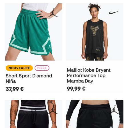
NOUVEAUTÉ
FILLE
Maillot Kobe Bryant
Performance Top
Short Sport Diamond
Mamba Day
Niña
99,99 €
37,99 €