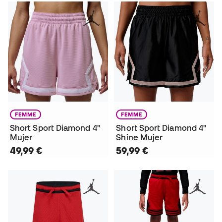
FEMME
FEMME
Short Sport Diamond 4"
Short Sport Diamond 4"
Mujer
Shine Mujer
49,99 €
59,99 €