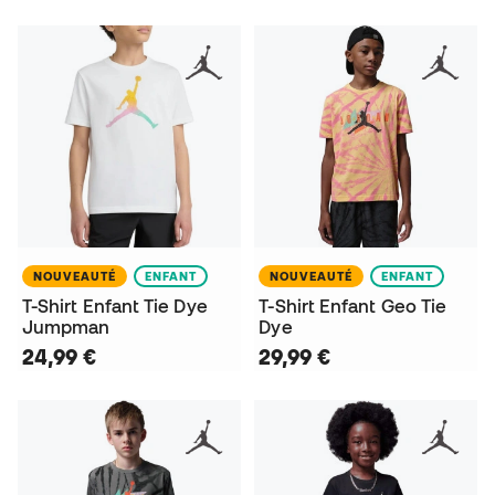
NOUVEAUTÉ
ENFANT
NOUVEAUTÉ
ENFANT
T-Shirt Enfant Tie Dye
T-Shirt Enfant Geo Tie
Jumpman
Dye
24,99 €
29,99 €