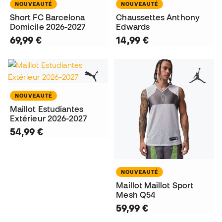
NOUVEAUTÉ
NOUVEAUTÉ
Short FC Barcelona
Chaussettes Anthony
Domicile 2026-2027
Edwards
69,99 €
14,99 €
NOUVEAUTÉ
Maillot Estudiantes
Extérieur 2026-2027
54,99 €
NOUVEAUTÉ
Maillot Maillot Sport
Mesh Q54
59,99 €