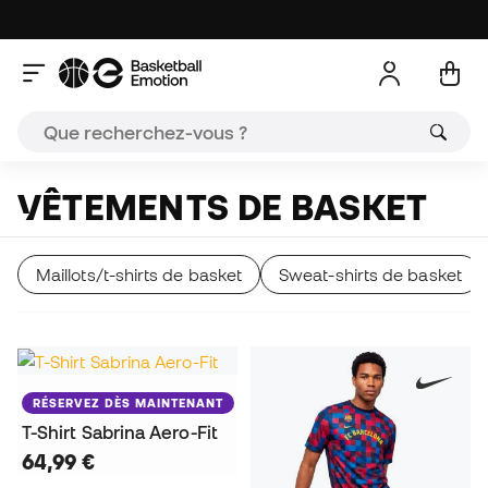
VÊTEMENTS DE BASKET
Maillots/t-shirts de basket
Sweat-shirts de basket
RÉSERVEZ DÈS MAINTENANT
T-Shirt Sabrina Aero-Fit
64,99 €