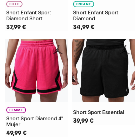
FILLE
ENFANT
Short Enfant Sport
Short Enfant Sport
Diamond Short
Diamond
37,99 €
34,99 €
FEMME
Short Sport Essential
Short Sport Diamond 4"
39,99 €
Mujer
49,99 €