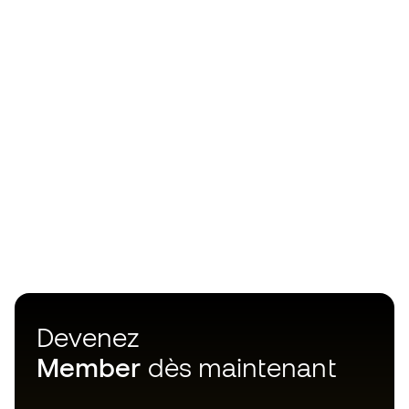
Devenez
Member
dès maintenant