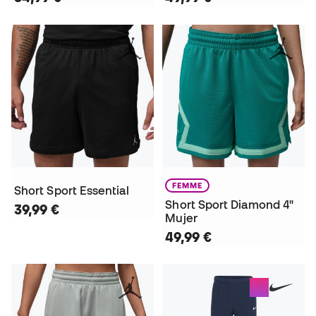
FEMME
Short Sport Essential
Short Sport Diamond 4"
39,99 €
Mujer
49,99 €