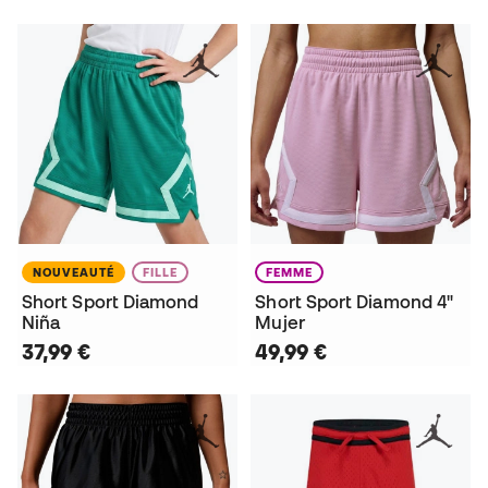
NOUVEAUTÉ
FILLE
FEMME
Short Sport Diamond
Short Sport Diamond 4"
Niña
Mujer
37,99 €
49,99 €