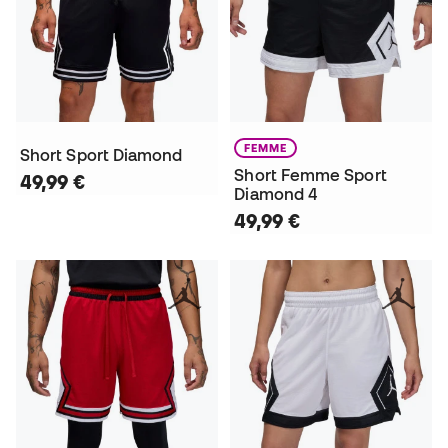
FEMME
Short Sport Diamond
Short Femme Sport
49,99 €
Diamond 4
49,99 €