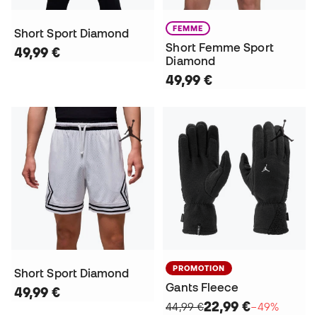
FEMME
Short Sport Diamond
Short Femme Sport
49,99 €
Diamond
49,99 €
PROMOTION
Short Sport Diamond
Gants Fleece
49,99 €
22,99 €
44,99 €
−49%