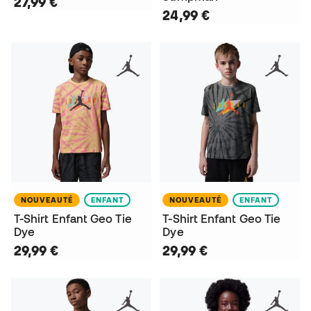
27,99 €
24,99 €
NOUVEAUTÉ
ENFANT
NOUVEAUTÉ
ENFANT
T-Shirt Enfant Geo Tie
T-Shirt Enfant Geo Tie
Dye
Dye
29,99 €
29,99 €