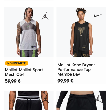
NOUVEAUTÉ
Maillot Kobe Bryant
Performance Top
Maillot Maillot Sport
Mamba Day
Mesh Q54
99,99 €
59,99 €