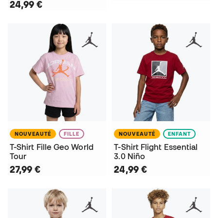
24,99 €
NOUVEAUTÉ
FILLE
NOUVEAUTÉ
ENFANT
T-Shirt Fille Geo World
T-Shirt Flight Essential
Tour
3.0 Niño
27,99 €
24,99 €