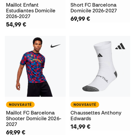
Maillot Enfant
Short FC Barcelona
Estudiantes Domicile
Domicile 2026-2027
2026-2027
69,99 €
54,99 €
NOUVEAUTÉ
NOUVEAUTÉ
Maillot FC Barcelona
Chaussettes Anthony
Shooter Domicile 2026-
Edwards
2027
14,99 €
69,99 €