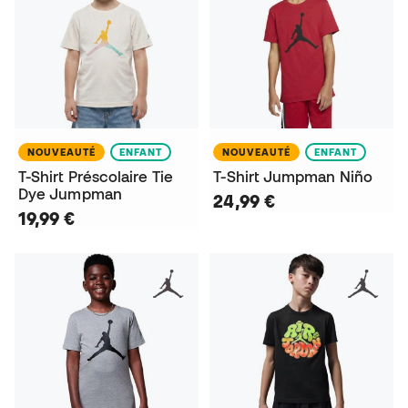
NOUVEAUTÉ
ENFANT
NOUVEAUTÉ
ENFANT
T-Shirt Préscolaire Tie
T-Shirt Jumpman Niño
Dye Jumpman
24,99 €
19,99 €