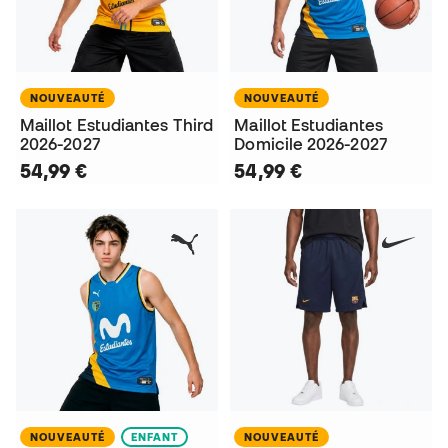
NOUVEAUTÉ
NOUVEAUTÉ
Maillot Estudiantes Third
Maillot Estudiantes
2026-2027
Domicile 2026-2027
54,99 €
54,99 €
NOUVEAUTÉ
ENFANT
NOUVEAUTÉ