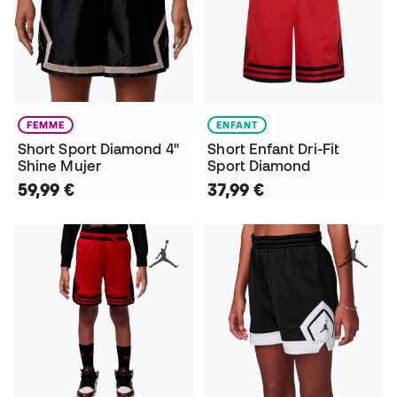
FEMME
ENFANT
Short Sport Diamond 4"
Short Enfant Dri-Fit
Shine Mujer
Sport Diamond
59,99 €
37,99 €