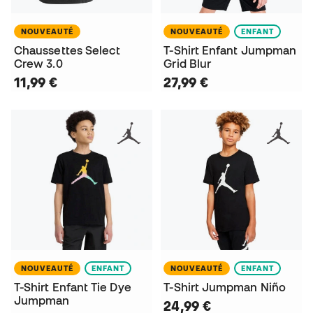
NOUVEAUTÉ
NOUVEAUTÉ
ENFANT
Chaussettes Select
T-Shirt Enfant Jumpman
Crew 3.0
Grid Blur
11,99 €
27,99 €
NOUVEAUTÉ
ENFANT
NOUVEAUTÉ
ENFANT
T-Shirt Enfant Tie Dye
T-Shirt Jumpman Niño
Jumpman
24,99 €