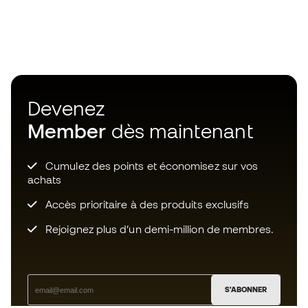
Devenez
Member
dès maintenant
Cumulez des points et économisez sur vos
achats
Accès prioritaire à des produits exclusifs
Rejoignez plus d’un demi-million de membres.
S'ABONNER