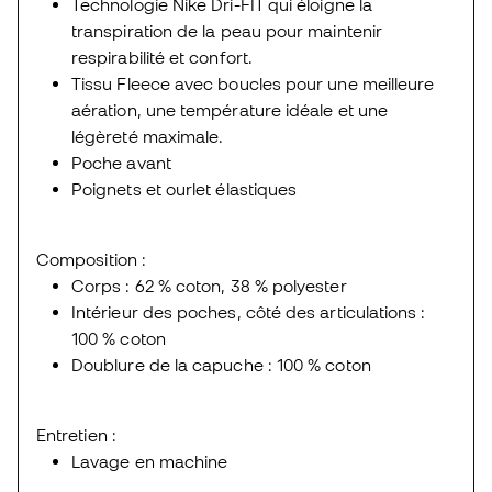
Technologie Nike Dri-FIT qui éloigne la
transpiration de la peau pour maintenir
respirabilité et confort.
Tissu Fleece avec boucles pour une meilleure
aération, une température idéale et une
légèreté maximale.
Poche avant
Poignets et ourlet élastiques
Composition :
Corps : 62 % coton, 38 % polyester
Intérieur des poches, côté des articulations :
100 % coton
Doublure de la capuche : 100 % coton
Entretien :
Lavage en machine