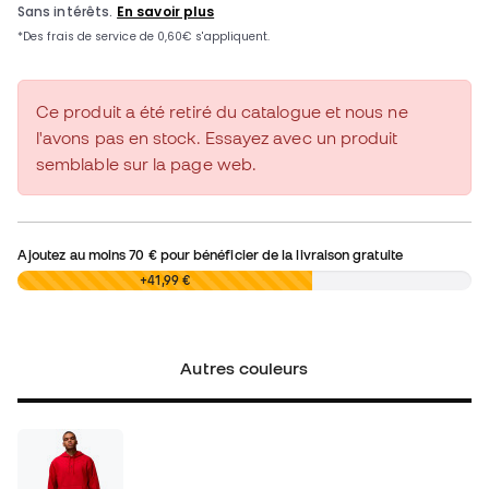
Ce produit a été retiré du catalogue et nous ne
l'avons pas en stock. Essayez avec un produit
semblable sur la page web.
Ajoutez au moins
70 €
pour bénéficier de la livraison gratuite
0,00 €
+41,99 €
Autres couleurs