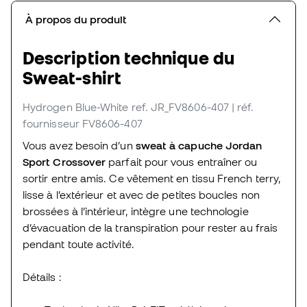
À propos du produit
Description technique du
Sweat-shirt
Hydrogen Blue-White
ref. JR_FV8606-407
| réf.
fournisseur FV8606-407
Vous avez besoin d’un
sweat à capuche Jordan
Sport Crossover
parfait pour vous entraîner ou
sortir entre amis. Ce vêtement en tissu French terry,
lisse à l’extérieur et avec de petites boucles non
brossées à l’intérieur, intègre une technologie
d’évacuation de la transpiration pour rester au frais
pendant toute activité.
Détails :