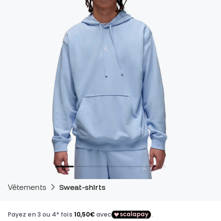
Vêtements
Sweat-shirts