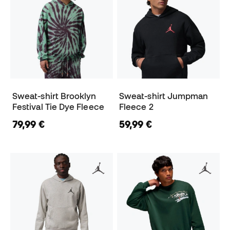
Sweat-shirt Brooklyn
Sweat-shirt Jumpman
Festival Tie Dye Fleece
Fleece 2
79,99 €
59,99 €