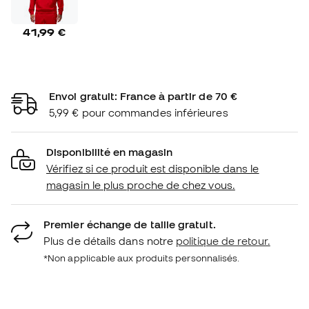
41,99 €
Envoi gratuit: France à partir de 70 €
5,99 € pour commandes inférieures
Disponibilité en magasin
Vérifiez si ce produit est disponible dans le
magasin le plus proche de chez vous.
Premier échange de taille gratuit.
Plus de détails dans notre
politique de retour.
*Non applicable aux produits personnalisés.