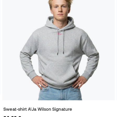
Sweat-shirt A'Ja Wilson Signature