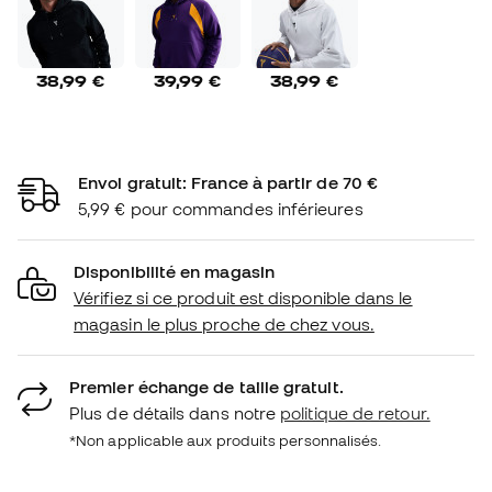
38,99 €
39,99 €
38,99 €
Envoi gratuit: France à partir de 70 €
5,99 € pour commandes inférieures
Disponibilité en magasin
Vérifiez si ce produit est disponible dans le
magasin le plus proche de chez vous.
Premier échange de taille gratuit.
Plus de détails dans notre
politique de retour.
*Non applicable aux produits personnalisés.