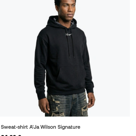
Sweat-shirt A'Ja Wilson Signature