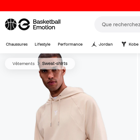
Chaussures
Lifestyle
Performance
Jordan
Kobe
Vêtements
Sweat-shirts