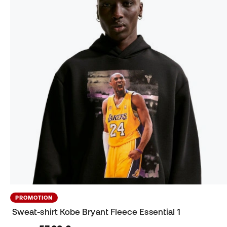
PROMOTION
Sweat-shirt Kobe Bryant Fleece Essential 1