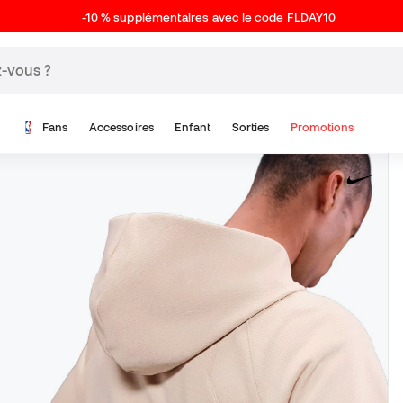
-10 % supplémentaires avec le code FLDAY10
Fans
Accessoires
Enfant
Sorties
Promotions