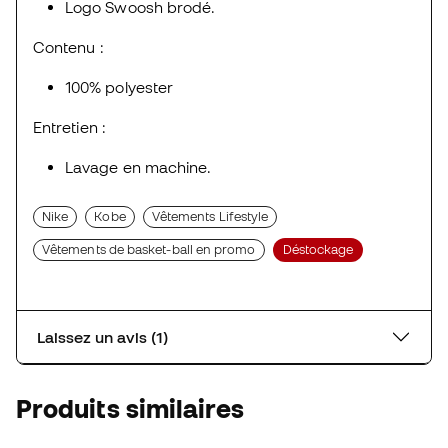
Logo Swoosh brodé.
Contenu :
100% polyester
Entretien :
Lavage en machine.
Nike
Kobe
Vêtements Lifestyle
Vêtements de basket-ball en promo
Déstockage
Laissez un avis (1)
Produits similaires