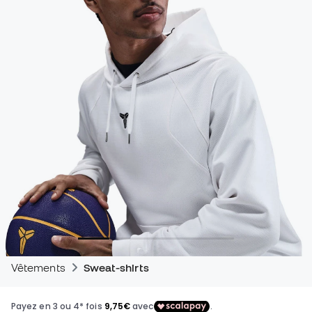
Vêtements
Sweat-shirts