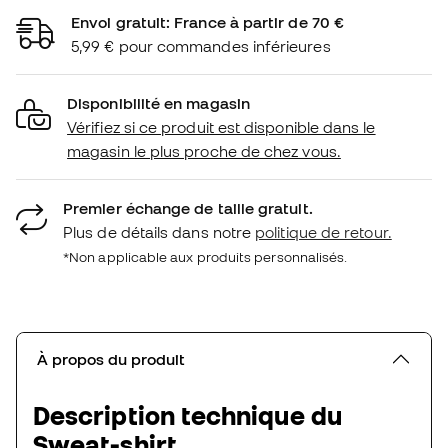
Envoi gratuit: France à partir de 70 €
5,99 € pour commandes inférieures
Disponibilité en magasin
Vérifiez si ce produit est disponible dans le
magasin le plus proche de chez vous.
Premier échange de taille gratuit.
Plus de détails dans notre
politique de retour.
*Non applicable aux produits personnalisés.
À propos du produit
Description technique du
Sweat-shirt