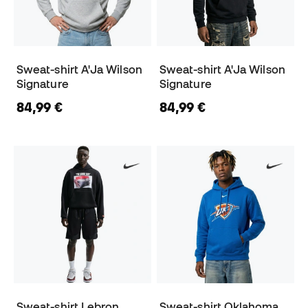
Sweat-shirt A'Ja Wilson
Sweat-shirt A'Ja Wilson
Signature
Signature
84,99 €
84,99 €
Sweat-shirt Lebron
Sweat-shirt Oklahoma