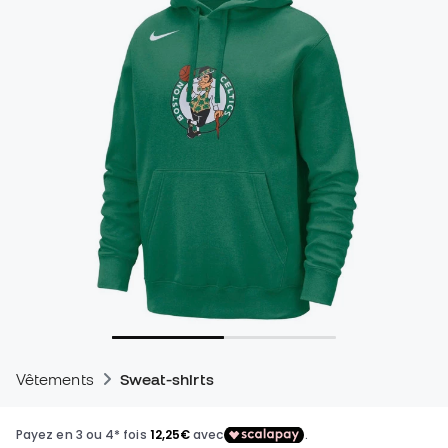
Vêtements
Sweat-shirts