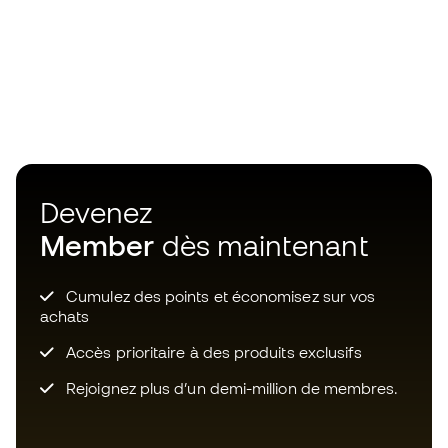
Devenez
Member
dès maintenant
Cumulez des points et économisez sur vos
achats
Accès prioritaire à des produits exclusifs
Rejoignez plus d’un demi-million de membres.