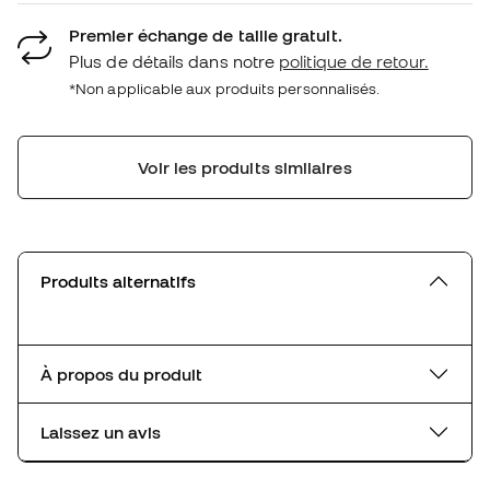
Premier échange de taille gratuit.
Plus de détails dans notre
politique de retour.
*Non applicable aux produits personnalisés.
Voir les produits similaires
Produits alternatifs
À propos du produit
Laissez un avis