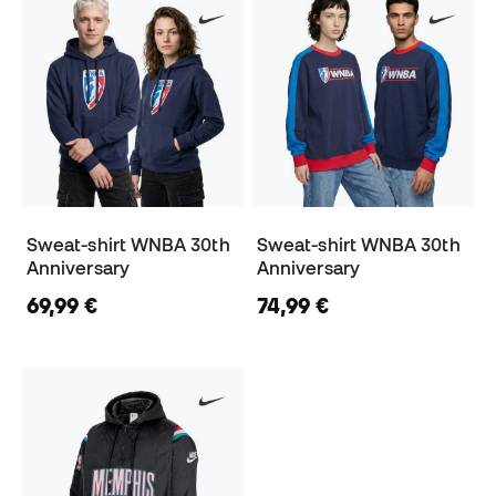
Sweat-shirt WNBA 30th
Sweat-shirt WNBA 30th
Anniversary
Anniversary
69,99 €
74,99 €