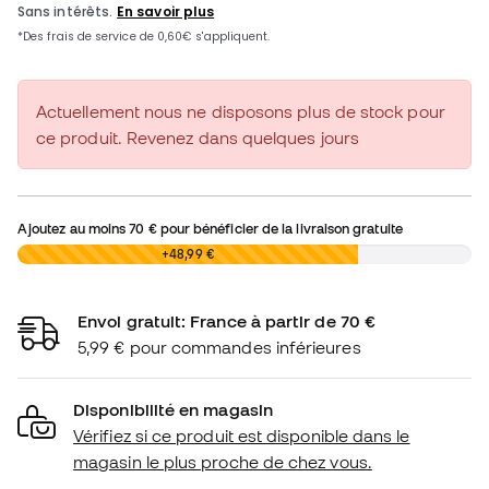
Actuellement nous ne disposons plus de stock pour
ce produit. Revenez dans quelques jours
Ajoutez au moins
70 €
pour bénéficier de la livraison gratuite
0,00 €
+48,99 €
Envoi gratuit: France à partir de 70 €
5,99 € pour commandes inférieures
Disponibilité en magasin
Vérifiez si ce produit est disponible dans le
magasin le plus proche de chez vous.