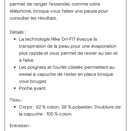
permet de ranger l'essentiel, comme votre
téléphone, lorsque vous faites une pause pour
consulter les résultats.
Détails :
La technologie Nike Dri-FIT évacue la
transpiration de la peau pour une évaporation
plus rapide et vous permet de rester au sec et
à l'aise.
Les poignets et l'ourlet côtelés permettent au
sweat à capuche de rester en place lorsque
vous bougez.
Poche avant
Tissu :
Corps : 62 % coton, 38 % polyester. Doublure de
la capuche : 100 % coton.
Entretien :