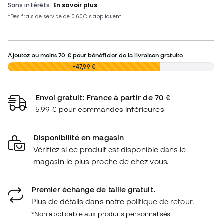
Ajoutez au moins
70 €
pour bénéficier de la livraison gratuite
0,00 €
+47,99 €
Envoi gratuit: France à partir de 70 €
5,99 € pour commandes inférieures
Disponibilité en magasin
Vérifiez si ce produit est disponible dans le
magasin le plus proche de chez vous.
Premier échange de taille gratuit.
Plus de détails dans notre
politique de retour.
*Non applicable aux produits personnalisés.