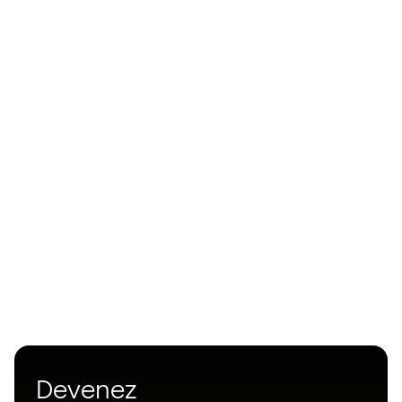
Devenez