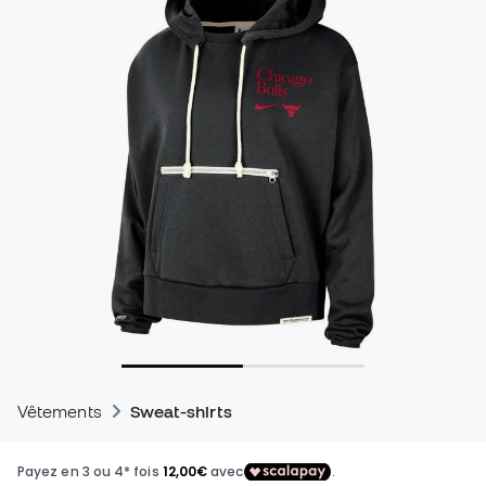
Vêtements
Sweat-shirts