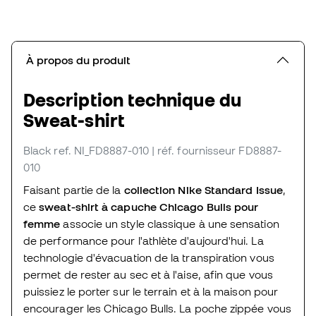
À propos du produit
Description technique du
Sweat-shirt
Black
ref. NI_FD8887-010
| réf. fournisseur FD8887-
010
Faisant partie de la
collection Nike Standard Issue
,
ce
sweat-shirt à capuche Chicago Bulls pour
femme
associe un style classique à une sensation
de performance pour l'athlète d'aujourd'hui. La
technologie d'évacuation de la transpiration vous
permet de rester au sec et à l'aise, afin que vous
puissiez le porter sur le terrain et à la maison pour
encourager les Chicago Bulls. La poche zippée vous